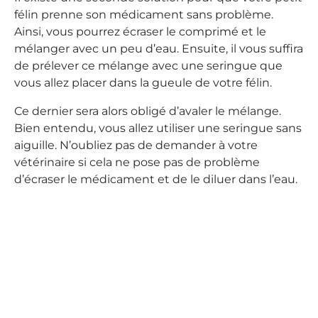
félin prenne son médicament sans problème.
Ainsi, vous pourrez écraser le comprimé et le
mélanger avec un peu d’eau. Ensuite, il vous suffira
de prélever ce mélange avec une seringue que
vous allez placer dans la gueule de votre félin.
Ce dernier sera alors obligé d’avaler le mélange.
Bien entendu, vous allez utiliser une seringue sans
aiguille. N’oubliez pas de demander à votre
vétérinaire si cela ne pose pas de problème
d’écraser le médicament et de le diluer dans l’eau.