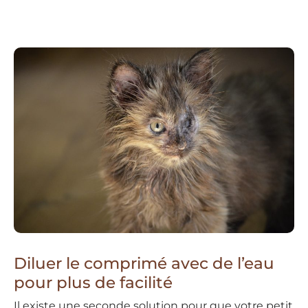
Diluer le comprimé avec de l’eau
pour plus de facilité
Il existe une seconde solution pour que votre petit