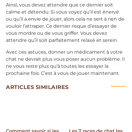
Ainsi, vous devez attendre que ce dernier soit
calme et détendu. Si vous voyez qu’il est énervé
ou qu’il a envie de jouer, alors cela ne sert à rien de
vouloir l’attraper. Ce dernier risque d’essayer de
vous mordre ou de vous griffer. Vous devez
attendre qu’il soit parfaitement relaxé et serein.
Avec ces astuces, donner un médicament à votre
chat ne devrait plus vous poser aucun problème. Il
ne vous reste plus qu’à toutes les essayer la
prochaine fois. C’est à vous de jouer maintenant.
ARTICLES SIMILAIRES
Comment savoir si les
Les 7 races de chat les