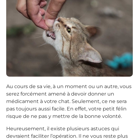
Au cours de sa vie, à un moment ou un autre, vous
serez forcément amené à devoir donner un
médicament à votre chat. Seulement, ce ne sera
pas toujours aussi facile. En effet, votre petit félin
risque de ne pas y mettre de la bonne volonté.
Heureusement, il existe plusieurs astuces qui
devraient faciliter l’opération. Il ne vous reste plus