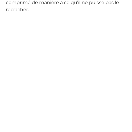
comprimé de manière à ce qu’il ne puisse pas le
recracher.