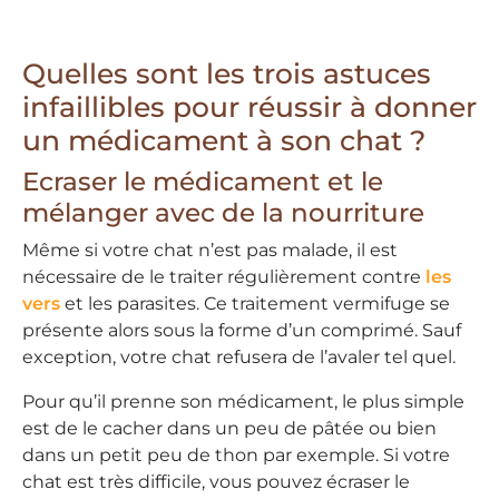
Quelles sont les trois astuces
infaillibles pour réussir à donner
un médicament à son chat ?
Ecraser le médicament et le
mélanger avec de la nourriture
Même si votre chat n’est pas malade, il est
nécessaire de le traiter régulièrement contre
les
vers
et les parasites. Ce traitement vermifuge se
présente alors sous la forme d’un comprimé. Sauf
exception, votre chat refusera de l’avaler tel quel.
Pour qu’il prenne son médicament, le plus simple
est de le cacher dans un peu de pâtée ou bien
dans un petit peu de thon par exemple. Si votre
chat est très difficile, vous pouvez écraser le