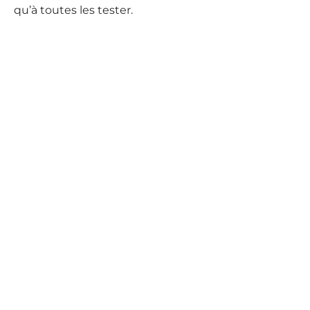
qu’à toutes les tester.