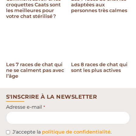
croquettes Caats sont
adaptées aux
les meilleures pour
personnes très calmes
votre chat stérilisé ?
Les 7 races de chat qui
Les 8 races de chat qui
ne se calment pas avec
sont les plus actives
l’âge
S'INSCRIRE À LA NEWSLETTER
Adresse e-mail
*
J'accepte la
politique de confidentialité
.