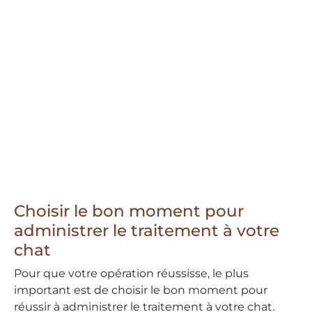
Choisir le bon moment pour
administrer le traitement à votre
chat
Pour que votre opération réussisse, le plus
important est de choisir le bon moment pour
réussir à administrer le traitement à votre chat.