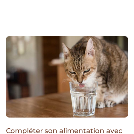
Compléter son alimentation avec