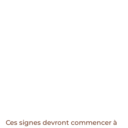
Ces signes devront commencer à