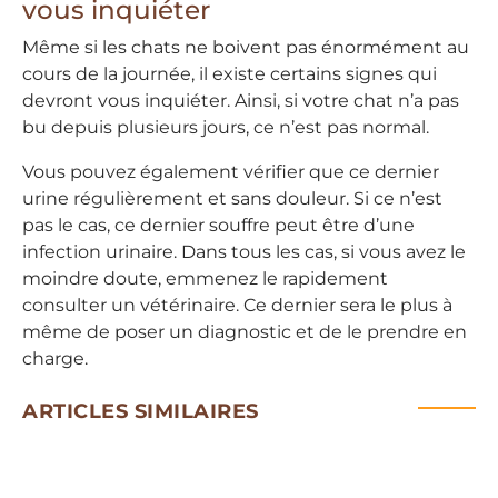
vous inquiéter
Même si les chats ne boivent pas énormément au
cours de la journée, il existe certains signes qui
devront vous inquiéter. Ainsi, si votre chat n’a pas
bu depuis plusieurs jours, ce n’est pas normal.
Vous pouvez également vérifier que ce dernier
urine régulièrement et sans douleur. Si ce n’est
pas le cas, ce dernier souffre peut être d’une
infection urinaire. Dans tous les cas, si vous avez le
moindre doute, emmenez le rapidement
consulter un vétérinaire. Ce dernier sera le plus à
même de poser un diagnostic et de le prendre en
charge.
ARTICLES SIMILAIRES