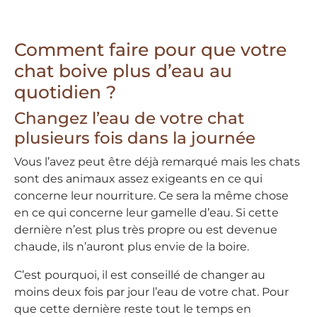
Comment faire pour que votre
chat boive plus d’eau au
quotidien ?
Changez l’eau de votre chat
plusieurs fois dans la journée
Vous l’avez peut être déjà remarqué mais les chats
sont des animaux assez exigeants en ce qui
concerne leur nourriture. Ce sera la même chose
en ce qui concerne leur gamelle d’eau. Si cette
dernière n’est plus très propre ou est devenue
chaude, ils n’auront plus envie de la boire.
C’est pourquoi, il est conseillé de changer au
moins deux fois par jour l’eau de votre chat. Pour
que cette dernière reste tout le temps en