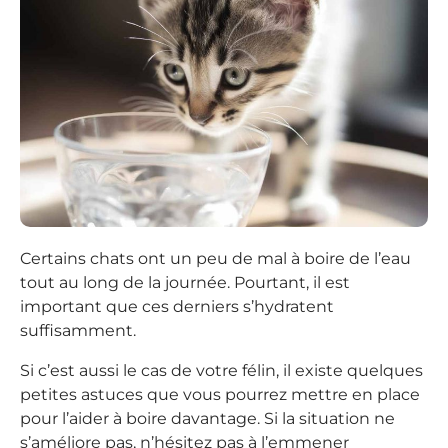
Certains chats ont un peu de mal à boire de l’eau
tout au long de la journée. Pourtant, il est
important que ces derniers s’hydratent
suffisamment.
Si c’est aussi le cas de votre félin, il existe quelques
petites astuces que vous pourrez mettre en place
pour l’aider à boire davantage. Si la situation ne
s’améliore pas, n’hésitez pas à l’emmener