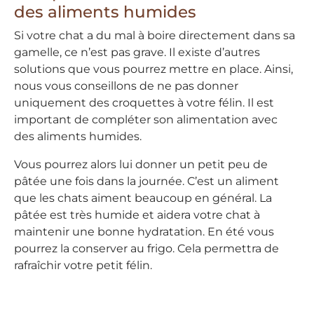
des aliments humides
Si votre chat a du mal à boire directement dans sa
gamelle, ce n’est pas grave. Il existe d’autres
solutions que vous pourrez mettre en place. Ainsi,
nous vous conseillons de ne pas donner
uniquement des croquettes à votre félin. Il est
important de compléter son alimentation avec
des aliments humides.
Vous pourrez alors lui donner un petit peu de
pâtée une fois dans la journée. C’est un aliment
que les chats aiment beaucoup en général. La
pâtée est très humide et aidera votre chat à
maintenir une bonne hydratation. En été vous
pourrez la conserver au frigo. Cela permettra de
rafraîchir votre petit félin.