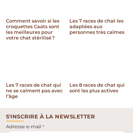
Comment savoir si les
Les 7 races de chat les
croquettes Caats sont
adaptées aux
les meilleures pour
personnes très calmes
votre chat stérilisé ?
Les 7 races de chat qui
Les 8 races de chat qui
ne se calment pas avec
sont les plus actives
l’âge
S'INSCRIRE À LA NEWSLETTER
Adresse e-mail
*