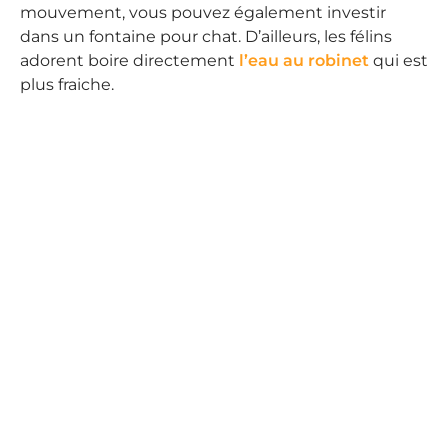
mouvement, vous pouvez également investir
dans un fontaine pour chat. D’ailleurs, les félins
adorent boire directement
l’eau au robinet
qui est
plus fraiche.