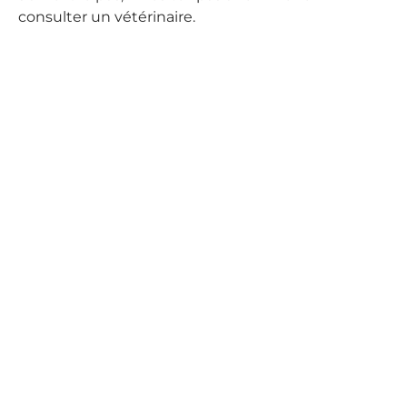
consulter un vétérinaire.