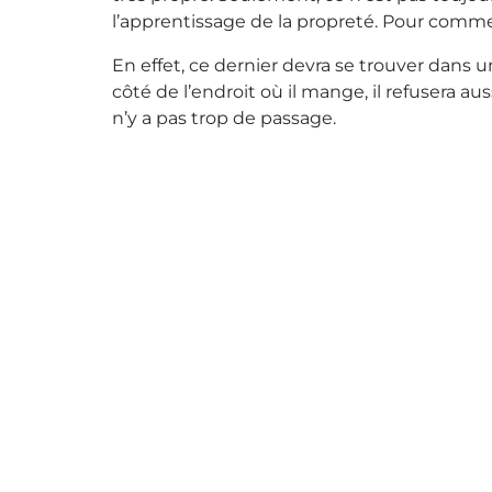
l’apprentissage de la propreté. Pour commenc
En effet, ce dernier devra se trouver dans u
côté de l’endroit où il mange, il refusera aus
n’y a pas trop de passage.