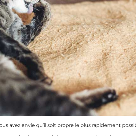
s avez envie qu’il soit propre le plus rapidement possib