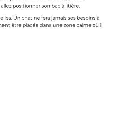
llez positionner son bac à litière.
elles. Un chat ne fera jamais ses besoins à
lement être placée dans une zone calme où il