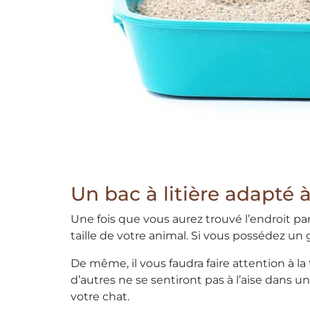
Un bac à litière adapté à
Une fois que vous aurez trouvé l’endroit par
taille de votre animal. Si vous possédez 
De même, il vous faudra faire attention à la
d’autres ne se sentiront pas à l’aise dans 
votre chat.