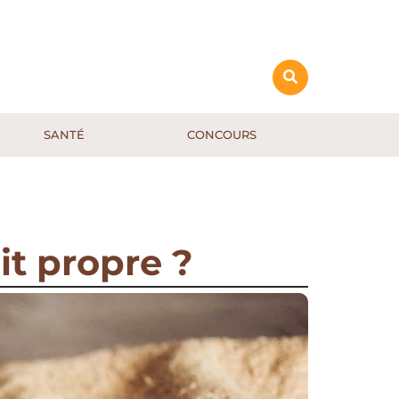
SANTÉ
CONCOURS
it propre ?