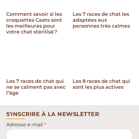
Comment savoir si les
Les 7 races de chat les
croquettes Caats sont
adaptées aux
les meilleures pour
personnes très calmes
votre chat stérilisé ?
Les 7 races de chat qui
Les 8 races de chat qui
ne se calment pas avec
sont les plus actives
l’âge
S'INSCRIRE À LA NEWSLETTER
Adresse e-mail
*