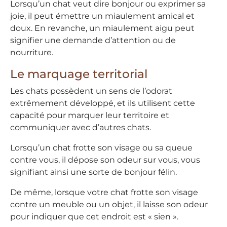
Lorsqu’un chat veut dire bonjour ou exprimer sa
joie, il peut émettre un miaulement amical et
doux. En revanche, un miaulement aigu peut
signifier une demande d’attention ou de
nourriture.
Le marquage territorial
Les chats possèdent un sens de l’odorat
extrêmement développé, et ils utilisent cette
capacité pour marquer leur territoire et
communiquer avec d’autres chats.
Lorsqu’un chat frotte son visage ou sa queue
contre vous, il dépose son odeur sur vous, vous
signifiant ainsi une sorte de bonjour félin.
De même, lorsque votre chat frotte son visage
contre un meuble ou un objet, il laisse son odeur
pour indiquer que cet endroit est « sien ».