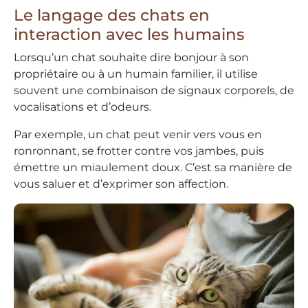
Le langage des chats en
interaction avec les humains
Lorsqu’un chat souhaite dire bonjour à son
propriétaire ou à un humain familier, il utilise
souvent une combinaison de signaux corporels, de
vocalisations et d’odeurs.
Par exemple, un chat peut venir vers vous en
ronronnant, se frotter contre vos jambes, puis
émettre un miaulement doux. C’est sa manière de
vous saluer et d’exprimer son affection.