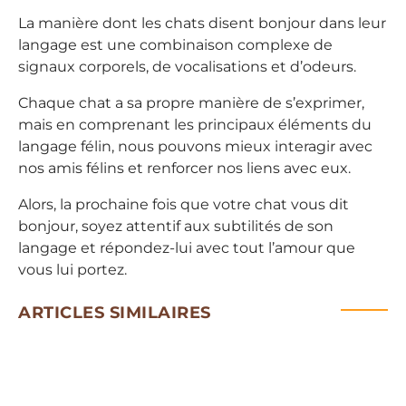
La manière dont les chats disent bonjour dans leur
langage est une combinaison complexe de
signaux corporels, de vocalisations et d’odeurs.
Chaque chat a sa propre manière de s’exprimer,
mais en comprenant les principaux éléments du
langage félin, nous pouvons mieux interagir avec
nos amis félins et renforcer nos liens avec eux.
Alors, la prochaine fois que votre chat vous dit
bonjour, soyez attentif aux subtilités de son
langage et répondez-lui avec tout l’amour que
vous lui portez.
ARTICLES SIMILAIRES