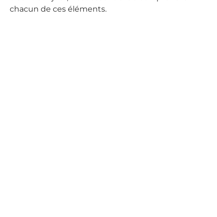
chacun de ces éléments.