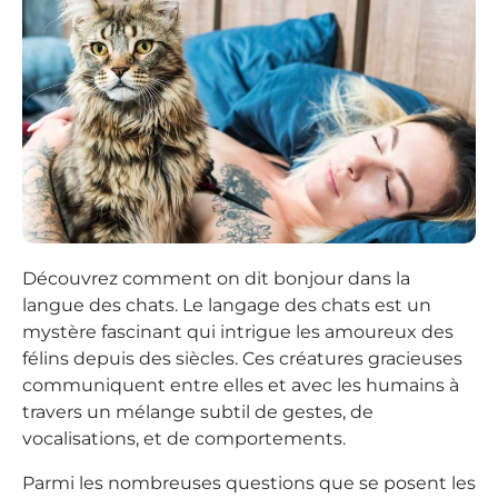
Découvrez comment on dit bonjour dans la
langue des chats. Le langage des chats est un
mystère fascinant qui intrigue les amoureux des
félins depuis des siècles. Ces créatures gracieuses
communiquent entre elles et avec les humains à
travers un mélange subtil de gestes, de
vocalisations, et de comportements.
Parmi les nombreuses questions que se posent les