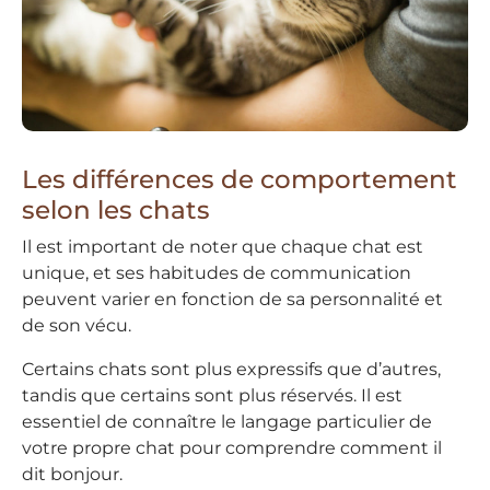
Les différences de comportement
selon les chats
Il est important de noter que chaque chat est
unique, et ses habitudes de communication
peuvent varier en fonction de sa personnalité et
de son vécu.
Certains chats sont plus expressifs que d’autres,
tandis que certains sont plus réservés. Il est
essentiel de connaître le langage particulier de
votre propre chat pour comprendre comment il
dit bonjour.