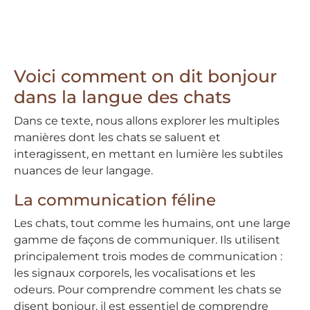
Voici comment on dit bonjour
dans la langue des chats
Dans ce texte, nous allons explorer les multiples
manières dont les chats se saluent et
interagissent, en mettant en lumière les subtiles
nuances de leur langage.
La communication féline
Les chats, tout comme les humains, ont une large
gamme de façons de communiquer. Ils utilisent
principalement trois modes de communication :
les signaux corporels, les vocalisations et les
odeurs. Pour comprendre comment les chats se
disent bonjour, il est essentiel de comprendre