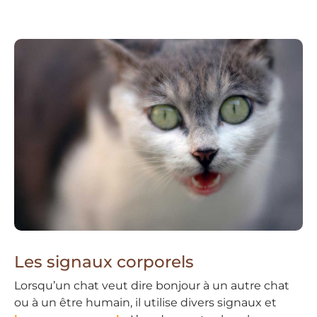
Les signaux corporels
Lorsqu’un chat veut dire bonjour à un autre chat
ou à un être humain, il utilise divers signaux et