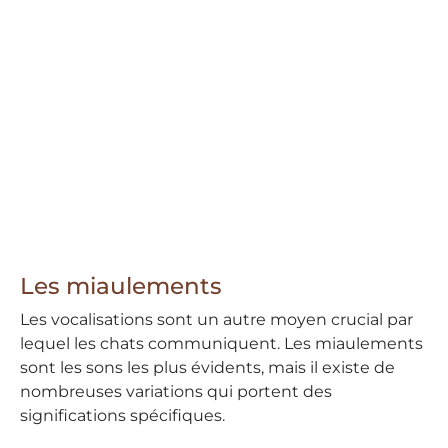
Les miaulements
Les vocalisations sont un autre moyen crucial par
lequel les chats communiquent. Les miaulements
sont les sons les plus évidents, mais il existe de
nombreuses variations qui portent des
significations spécifiques.