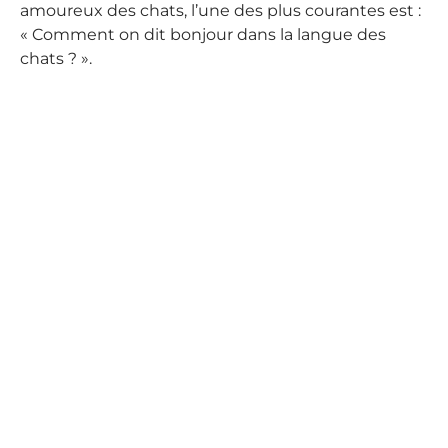
amoureux des chats, l’une des plus courantes est :
« Comment on dit bonjour dans la langue des
chats ? ».