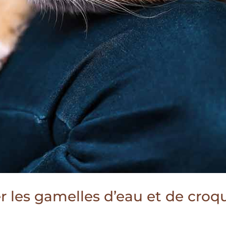
er les gamelles d’eau et de croq