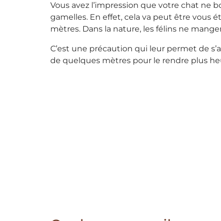
Vous avez l’impression que votre chat ne b
gamelles. En effet, cela va peut être vous 
mètres. Dans la nature, les félins ne mangent
C’est une précaution qui leur permet de s’
de quelques mètres pour le rendre plus heu