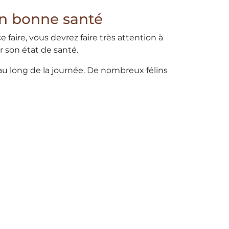
en bonne santé
 faire, vous devrez faire très attention à
r son état de santé.
au long de la journée. De nombreux félins