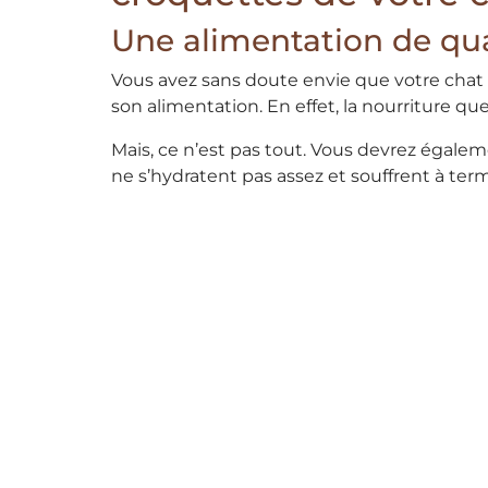
Une alimentation de qua
Vous avez sans doute envie que votre chat
son alimentation. En effet, la nourriture qu
Mais, ce n’est pas tout. Vous devrez égalem
ne s’hydratent pas assez et souffrent à te