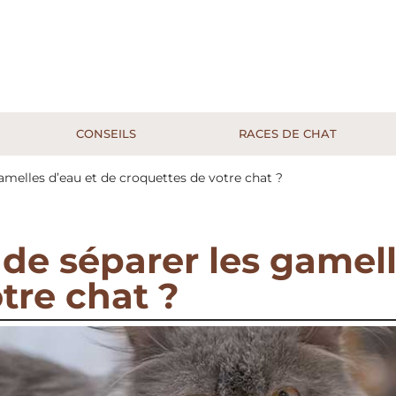
CONSEILS
RACES DE CHAT
gamelles d’eau et de croquettes de votre chat ?
e de séparer les gamel
tre chat ?