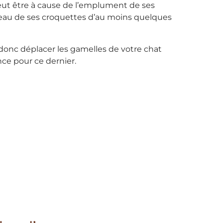
peut être à cause de l’emplument de ses
 d’eau de ses croquettes d’au moins quelques
donc déplacer les gamelles de votre chat
ce pour ce dernier.