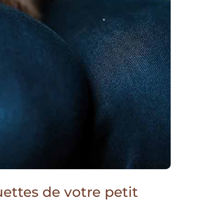
uettes de votre petit