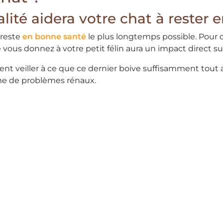
lité aidera votre chat à rester 
 reste
en bonne santé
le plus longtemps possible. Pour ce
e vous donnez à votre petit félin aura un impact direct su
ent veiller à ce que ce dernier boive suffisamment tout 
rme de problèmes rénaux.