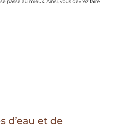
se passe au mieux. Ainsi, vous devrez faire
s d’eau et de