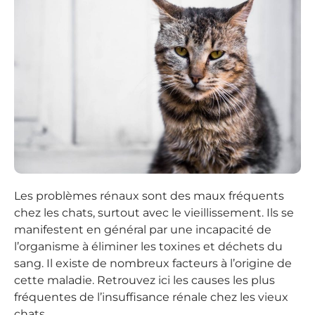
Les problèmes rénaux sont des maux fréquents
chez les chats, surtout avec le vieillissement. Ils se
manifestent en général par une incapacité de
l’organisme à éliminer les toxines et déchets du
sang. Il existe de nombreux facteurs à l’origine de
cette maladie. Retrouvez ici les causes les plus
fréquentes de l’insuffisance rénale chez les vieux
chats.