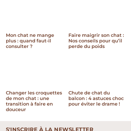
Mon chat ne mange
Faire maigrir son chat :
plus : quand faut-il
Nos conseils pour qu’il
consulter ?
perde du poids
Changer les croquettes
Chute de chat du
de mon chat : une
balcon : 4 astuces choc
transition à faire en
pour éviter le drame !
douceur
S'INSCRIRE À LA NEWSLETTER