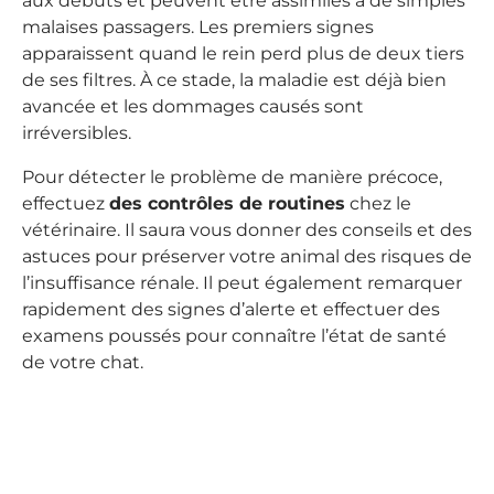
aux débuts et peuvent être assimilés à de simples
malaises passagers. Les premiers signes
apparaissent quand le rein perd plus de deux tiers
de ses filtres. À ce stade, la maladie est déjà bien
avancée et les dommages causés sont
irréversibles.
Pour détecter le problème de manière précoce,
effectuez
des contrôles de routines
chez le
vétérinaire. Il saura vous donner des conseils et des
astuces pour préserver votre animal des risques de
l’insuffisance rénale. Il peut également remarquer
rapidement des signes d’alerte et effectuer des
examens poussés pour connaître l’état de santé
de votre chat.