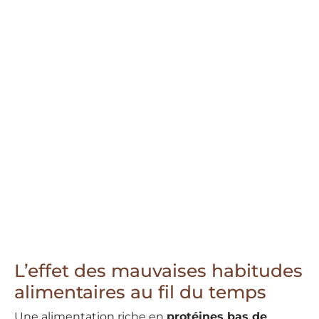
L’effet des mauvaises habitudes
alimentaires au fil du temps
Une alimentation riche en
protéines bas de