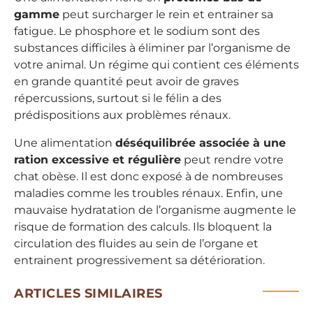
gamme
peut surcharger le rein et entrainer sa
fatigue. Le phosphore et le sodium sont des
substances difficiles à éliminer par l’organisme de
votre animal. Un régime qui contient ces éléments
en grande quantité peut avoir de graves
répercussions, surtout si le félin a des
prédispositions aux problèmes rénaux.
Une alimentation
déséquilibrée associée à une
ration excessive et régulière
peut rendre votre
chat obèse. Il est donc exposé à de nombreuses
maladies comme les troubles rénaux. Enfin, une
mauvaise hydratation de l’organisme augmente le
risque de formation des calculs. Ils bloquent la
circulation des fluides au sein de l’organe et
entrainent progressivement sa détérioration.
ARTICLES SIMILAIRES