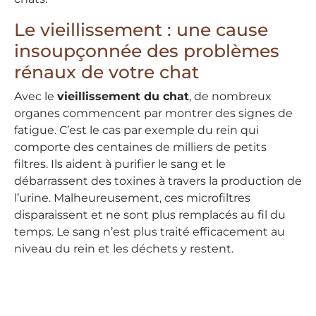
Le vieillissement : une cause
insoupçonnée des problèmes
rénaux de votre chat
Avec le
vieillissement du chat
, de nombreux
organes commencent par montrer des signes de
fatigue. C’est le cas par exemple du rein qui
comporte des centaines de milliers de petits
filtres. Ils aident à purifier le sang et le
débarrassent des toxines à travers la production de
l’urine. Malheureusement, ces microfiltres
disparaissent et ne sont plus remplacés au fil du
temps. Le sang n’est plus traité efficacement au
niveau du rein et les déchets y restent.