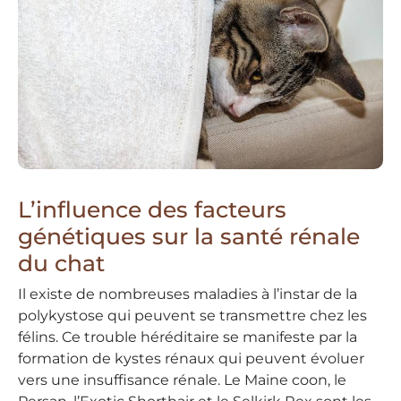
L’influence des facteurs
génétiques sur la santé rénale
du chat
Il existe de nombreuses maladies à l’instar de la
polykystose qui peuvent se transmettre chez les
félins. Ce trouble héréditaire se manifeste par la
formation de kystes rénaux qui peuvent évoluer
vers une insuffisance rénale. Le Maine coon, le