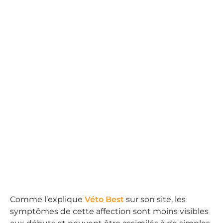
Comme l’explique
Véto Best
sur son site, les
symptômes de cette affection sont moins visibles