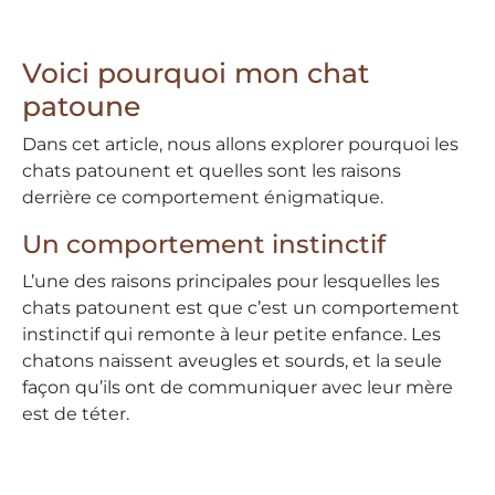
Voici pourquoi mon chat
patoune
Dans cet article, nous allons explorer pourquoi les
chats patounent et quelles sont les raisons
derrière ce comportement énigmatique.
Un comportement instinctif
L’une des raisons principales pour lesquelles les
chats patounent est que c’est un comportement
instinctif qui remonte à leur petite enfance. Les
chatons naissent aveugles et sourds, et la seule
façon qu’ils ont de communiquer avec leur mère
est de téter.