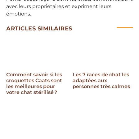
avec leurs propriétaires et expriment leurs
émotions.
ARTICLES SIMILAIRES
Comment savoir si les
Les 7 races de chat les
croquettes Caats sont
adaptées aux
les meilleures pour
personnes très calmes
votre chat stérilisé ?