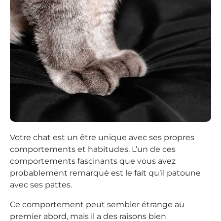
Votre chat est un être unique avec ses propres
comportements et habitudes. L’un de ces
comportements fascinants que vous avez
probablement remarqué est le fait qu’il patoune
avec ses pattes.
Ce comportement peut sembler étrange au
premier abord, mais il a des raisons bien