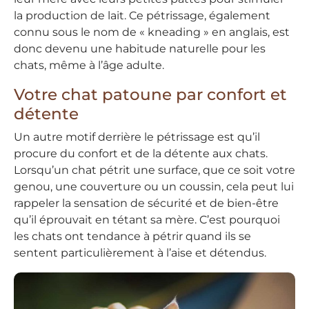
la production de lait. Ce pétrissage, également
connu sous le nom de « kneading » en anglais, est
donc devenu une habitude naturelle pour les
chats, même à l’âge adulte.
Votre chat patoune par confort et
détente
Un autre motif derrière le pétrissage est qu’il
procure du confort et de la détente aux chats.
Lorsqu’un chat pétrit une surface, que ce soit votre
genou, une couverture ou un coussin, cela peut lui
rappeler la sensation de sécurité et de bien-être
qu’il éprouvait en tétant sa mère. C’est pourquoi
les chats ont tendance à pétrir quand ils se
sentent particulièrement à l’aise et détendus.