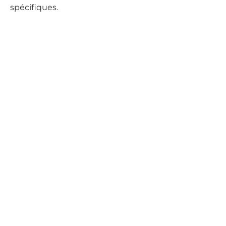
spécifiques.