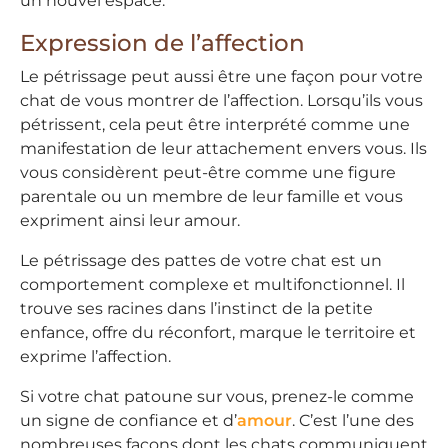
un nouvel espace.
Expression de l’affection
Le pétrissage peut aussi être une façon pour votre
chat de vous montrer de l’affection. Lorsqu’ils vous
pétrissent, cela peut être interprété comme une
manifestation de leur attachement envers vous. Ils
vous considèrent peut-être comme une figure
parentale ou un membre de leur famille et vous
expriment ainsi leur amour.
Le pétrissage des pattes de votre chat est un
comportement complexe et multifonctionnel. Il
trouve ses racines dans l’instinct de la petite
enfance, offre du réconfort, marque le territoire et
exprime l’affection.
Si votre chat patoune sur vous, prenez-le comme
un signe de confiance et d’
amour
. C’est l’une des
nombreuses façons dont les chats communiquent