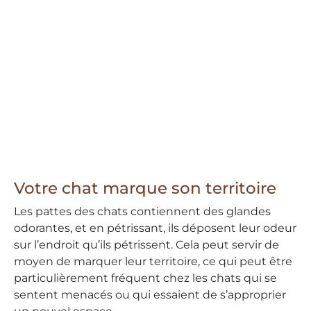
Votre chat marque son territoire
Les pattes des chats contiennent des glandes
odorantes, et en pétrissant, ils déposent leur odeur
sur l’endroit qu’ils pétrissent. Cela peut servir de
moyen de marquer leur territoire, ce qui peut être
particulièrement fréquent chez les chats qui se
sentent menacés ou qui essaient de s’approprier