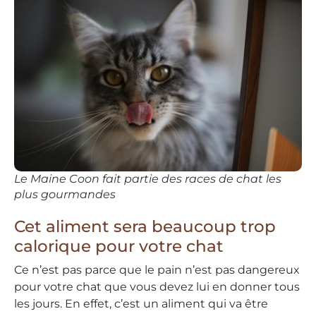
Le Maine Coon fait partie des races de chat les
plus gourmandes
Cet aliment sera beaucoup trop
calorique pour votre chat
Ce n’est pas parce que le pain n’est pas dangereux
pour votre chat que vous devez lui en donner tous
les jours. En effet, c’est un aliment qui va être