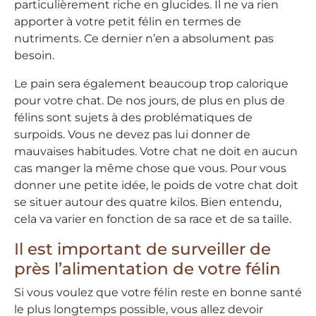
particulièrement riche en glucides. Il ne va rien
apporter à votre petit félin en termes de
nutriments. Ce dernier n’en a absolument pas
besoin.
Le pain sera également beaucoup trop calorique
pour votre chat. De nos jours, de plus en plus de
félins sont sujets à des problématiques de
surpoids. Vous ne devez pas lui donner de
mauvaises habitudes. Votre chat ne doit en aucun
cas manger la même chose que vous. Pour vous
donner une petite idée, le poids de votre chat doit
se situer autour des quatre kilos. Bien entendu,
cela va varier en fonction de sa race et de sa taille.
Il est important de surveiller de
près l’alimentation de votre félin
Si vous voulez que votre félin reste en bonne santé
le plus longtemps possible, vous allez devoir