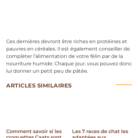
Ces dernières devront être riches en protéines et
pauvres en céréales. Il est également conseiller de
compléter l’alimentation de votre félin par de la
nourriture humide. Chaque jour, vous pouvez donc
lui donner un petit peu de pâtée.
ARTICLES SIMILAIRES
Comment savoir si les
Les 7 races de chat les
croquettes Caats sont
adaptées aux