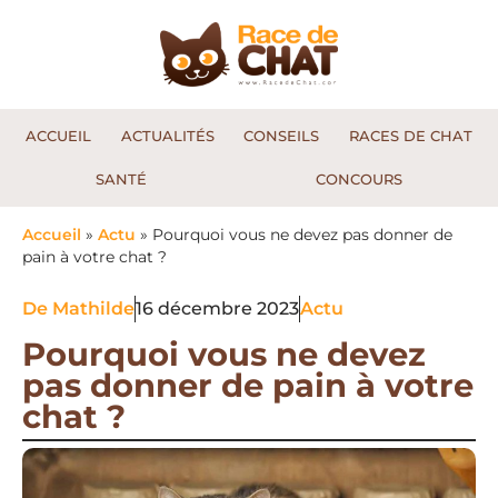
ACCUEIL
ACTUALITÉS
CONSEILS
RACES DE CHAT
SANTÉ
CONCOURS
Accueil
»
Actu
»
Pourquoi vous ne devez pas donner de
pain à votre chat ?
De
Mathilde
16 décembre 2023
Actu
Pourquoi vous ne devez
pas donner de pain à votre
chat ?