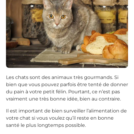
Les chats sont des animaux très gourmands. Si
bien que vous pouvez parfois être tenté de donner
du pain à votre petit félin. Pourtant, ce n’est pas
vraiment une très bonne idée, bien au contraire.
Il est important de bien surveiller l’alimentation de
votre chat si vous voulez qu’il reste en bonne
santé le plus longtemps possible.