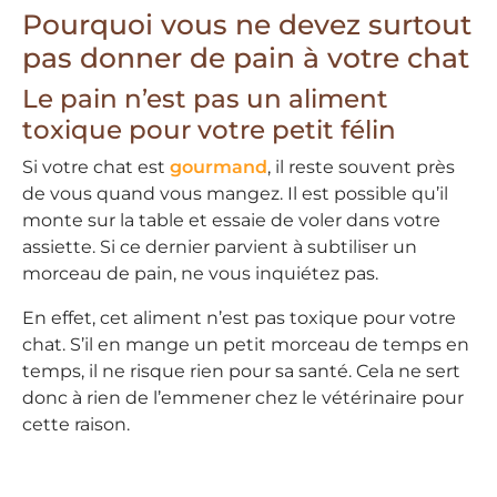
Pourquoi vous ne devez surtout
pas donner de pain à votre chat
Le pain n’est pas un aliment
toxique pour votre petit félin
Si votre chat est
gourmand
, il reste souvent près
de vous quand vous mangez. Il est possible qu’il
monte sur la table et essaie de voler dans votre
assiette. Si ce dernier parvient à subtiliser un
morceau de pain, ne vous inquiétez pas.
En effet, cet aliment n’est pas toxique pour votre
chat. S’il en mange un petit morceau de temps en
temps, il ne risque rien pour sa santé. Cela ne sert
donc à rien de l’emmener chez le vétérinaire pour
cette raison.