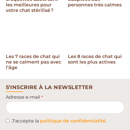
les meilleures pour
personnes très calmes
votre chat stérilisé ?
Les 7 races de chat qui
Les 8 races de chat qui
ne se calment pas avec
sont les plus actives
l’âge
S'INSCRIRE À LA NEWSLETTER
Adresse e-mail
*
J'accepte la
politique de confidentialité
.