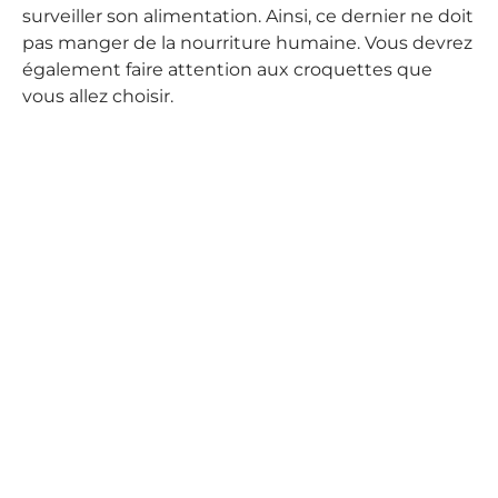
surveiller son alimentation. Ainsi, ce dernier ne doit
pas manger de la nourriture humaine. Vous devrez
également faire attention aux croquettes que
vous allez choisir.