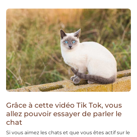
Grâce à cette vidéo Tik Tok, vous
allez pouvoir essayer de parler le
chat
Si vous aimez les chats et que vous êtes actif sur le