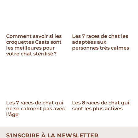
Comment savoir si les
Les 7 races de chat les
croquettes Caats sont
adaptées aux
les meilleures pour
personnes très calmes
votre chat stérilisé ?
Les 7 races de chat qui
Les 8 races de chat qui
ne se calment pas avec
sont les plus actives
l’âge
S'INSCRIRE À LA NEWSLETTER