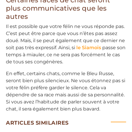
plus communicatives que les
autres
Il est possible que votre félin ne vous réponde pas.
C’est peut être parce que vous n’êtes pas assez
doué. Mais, il se peut également que ce dernier ne
soit pas très expressif. Ainsi, si
le Siamois
passe son
temps à miauler, ce ne sera pas forcément le cas
de tous ses congénères.
En effet, certains chats, comme le Bleu Russe,
seront bien plus silencieux. Ne vous étonnez pas si
votre félin préfère garder le silence. Cela va
dépendre de sa race mais aussi de sa personnalité.
Si vous avez l’habitude de parler souvent à votre
chat, il sera également bien plus bavard.
ARTICLES SIMILAIRES