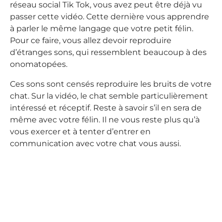
réseau social Tik Tok, vous avez peut être déjà vu
passer cette vidéo. Cette dernière vous apprendre
à parler le même langage que votre petit félin.
Pour ce faire, vous allez devoir reproduire
d’étranges sons, qui ressemblent beaucoup à des
onomatopées.
Ces sons sont censés reproduire les bruits de votre
chat. Sur la vidéo, le chat semble particulièrement
intéressé et réceptif. Reste à savoir s’il en sera de
même avec votre félin. Il ne vous reste plus qu’à
vous exercer et à tenter d’entrer en
communication avec votre chat vous aussi.