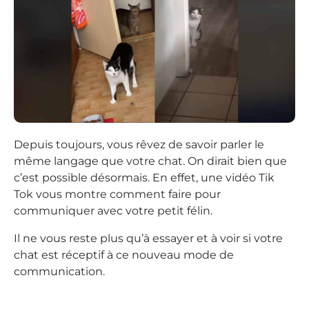
Depuis toujours, vous rêvez de savoir parler le
même langage que votre chat. On dirait bien que
c’est possible désormais. En effet, une vidéo Tik
Tok vous montre comment faire pour
communiquer avec votre petit félin.
Il ne vous reste plus qu’à essayer et à voir si votre
chat est réceptif à ce nouveau mode de
communication.