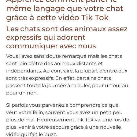
même langage que votre chat
grâce à cette vidéo Tik Tok
Les chats sont des animaux assez
expressifs qui adorent
communiquer avec nous
Vous l’avez sans doute remarqué mais les chats
sont loin d’être des animaux distants et
indépendants. Au contraire, la plupart d’entre eux
sont très expressifs. En effet, certains chats
passent toute la journée à miauler, pour un oui ou
pour un non.
Si parfois vous parvenez à comprendre ce que
veut votre félin, souvent vous avez un petit peu
plus de mal. Heureusement, Tik Tok va, une fois de
plus, venir à votre secours grâce à une nouvelle
vidéo qui fait le buzz.