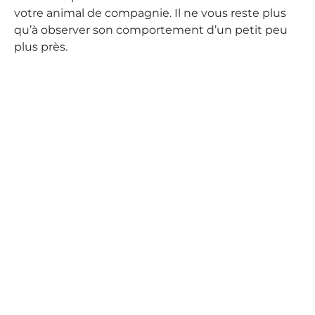
votre animal de compagnie. Il ne vous reste plus
qu’à observer son comportement d’un petit peu
plus près.