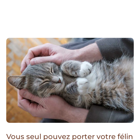
Vous seul pouvez porter votre félin