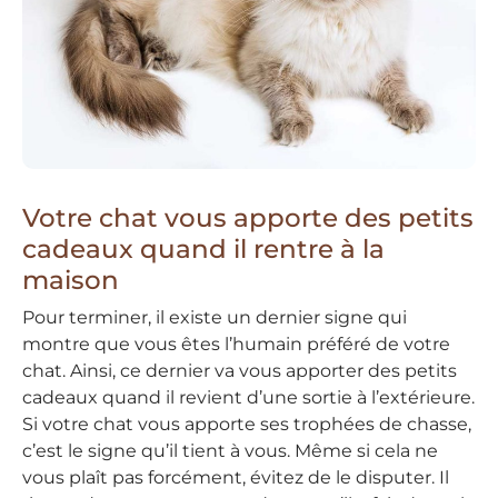
Votre chat vous apporte des petits
cadeaux quand il rentre à la
maison
Pour terminer, il existe un dernier signe qui
montre que vous êtes l’humain préféré de votre
chat. Ainsi, ce dernier va vous apporter des petits
cadeaux quand il revient d’une sortie à l’extérieure.
Si votre chat vous apporte ses trophées de chasse,
c’est le signe qu’il tient à vous. Même si cela ne
vous plaît pas forcément, évitez de le disputer. Il