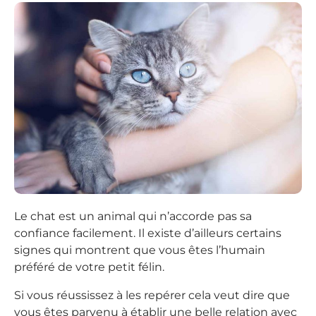
Le chat est un animal qui n’accorde pas sa
confiance facilement. Il existe d’ailleurs certains
signes qui montrent que vous êtes l’humain
préféré de votre petit félin.
Si vous réussissez à les repérer cela veut dire que
vous êtes parvenu à établir une belle relation avec