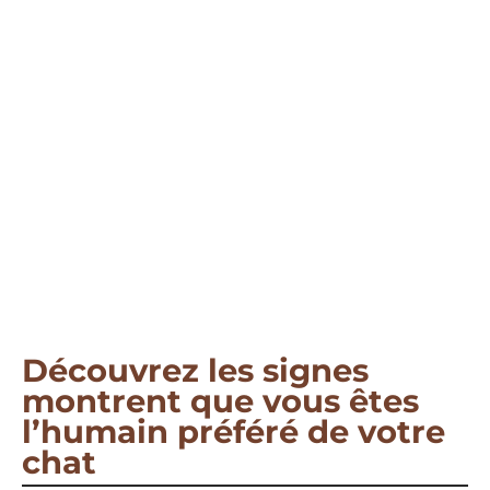
Découvrez les signes
montrent que vous êtes
l’humain préféré de votre
chat