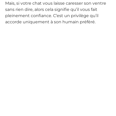
Mais, si votre chat vous laisse caresser son ventre
sans rien dire, alors cela signifie qu’il vous fait
pleinement confiance. C’est un privilège qu’il
accorde uniquement à son humain préféré.