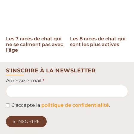
Les 7 races de chat qui
Les 8 races de chat qui
ne se calment pas avec
sont les plus actives
l’âge
S'INSCRIRE À LA NEWSLETTER
Adresse e-mail
*
J'accepte la
politique de confidentialité
.
S'INSCRIRE
This