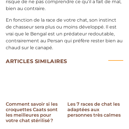
risque de ne pas comprendre ce qu’il a fait de mal,
bien au contraire.
En fonction de la race de votre chat, son instinct
de chasseur sera plus ou moins développé. Il est
vrai que le Bengal est un prédateur redoutable,
contrairement au Persan qui préfère rester bien au
chaud sur le canapé.
ARTICLES SIMILAIRES
Comment savoir si les
Les 7 races de chat les
croquettes Caats sont
adaptées aux
les meilleures pour
personnes très calmes
votre chat stérilisé ?