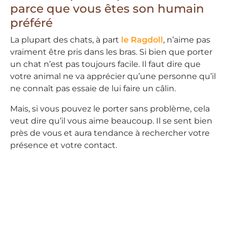
parce que vous êtes son humain
préféré
La plupart des chats, à part
le Ragdoll
, n’aime pas
vraiment être pris dans les bras. Si bien que porter
un chat n’est pas toujours facile. Il faut dire que
votre animal ne va apprécier qu’une personne qu’il
ne connaît pas essaie de lui faire un câlin.
Mais, si vous pouvez le porter sans problème, cela
veut dire qu’il vous aime beaucoup. Il se sent bien
près de vous et aura tendance à rechercher votre
présence et votre contact.