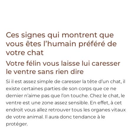
Ces signes qui montrent que
vous êtes l’humain préféré de
votre chat
Votre félin vous laisse lui caresser
le ventre sans rien dire
Si il est assez simple de caresser la tête d’un chat, il
existe certaines parties de son corps que ce ne
dernier n’aime pas que l’on touche. Chez le chat, le
ventre est une zone assez sensible. En effet, à cet
endroit vous allez retrouver tous les organes vitaux
de votre animal. Il aura donc tendance à le
protéger.