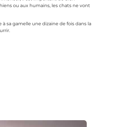
chiens ou aux humains, les chats ne vont
à sa gamelle une dizaine de fois dans la
rrir.