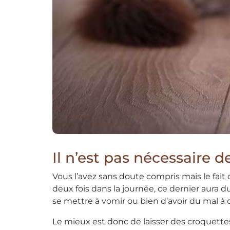
Il n’est pas nécessaire d
Vous l’avez sans doute compris mais le fait
deux fois dans la journée, ce dernier aura du
se mettre à vomir ou bien d’avoir du mal à d
Le mieux est donc de laisser des croquettes