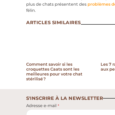
plus de chats présentent des
problèmes d
félin.
ARTICLES SIMILAIRES
Comment savoir si les
Les 7 
croquettes Caats sont les
aux pe
meilleures pour votre chat
stérilisé ?
S'INSCRIRE À LA NEWSLETTER
Adresse e-mail
*