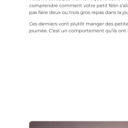
comprendre comment votre petit félin s’ali
pas faire deux ou trois gros repas dans la jo
Ces derniers vont plutôt manger des petite
journée. C’est un comportement qu’ils ont h