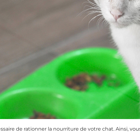
aire de rationner la nourriture de votre chat. Ainsi, vou