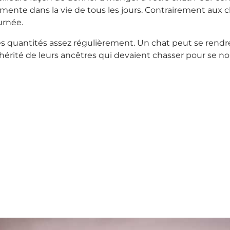
mente dans la vie de tous les jours. Contrairement aux 
urnée.
s quantités assez régulièrement. Un chat peut se rendre 
érité de leurs ancêtres qui devaient chasser pour se nou