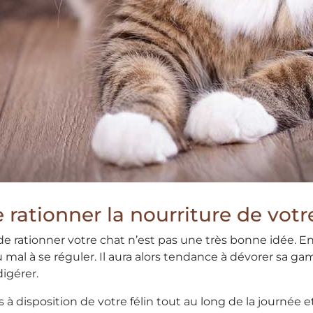
e rationner la nourriture de votre
 de rationner votre chat n’est pas une très bonne idée. E
 mal à se réguler. Il aura alors tendance à dévorer sa gam
igérer.
 à disposition de votre félin tout au long de la journée 