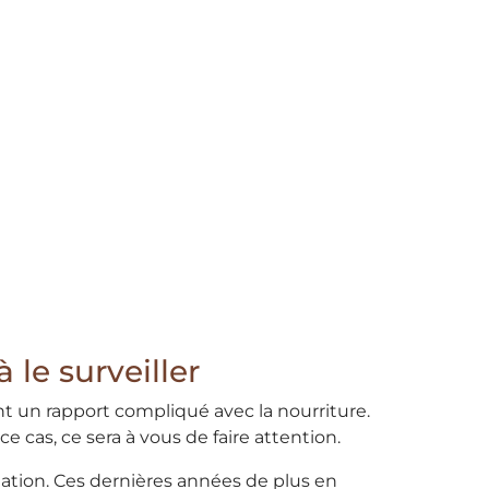
 le surveiller
ont un rapport compliqué avec la nourriture.
 cas, ce sera à vous de faire attention.
ation. Ces dernières années de plus en