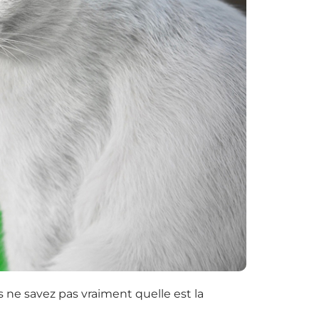
s ne savez pas vraiment quelle est la