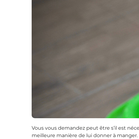
Vous vous demandez peut être s’il est nécess
meilleure manière de lui donner à manger.