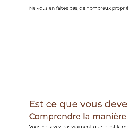
Ne vous en faites pas, de nombreux proprié
Est ce que vous devez
Comprendre la manière d
Vous ne savez pas vraiment quelle est la m