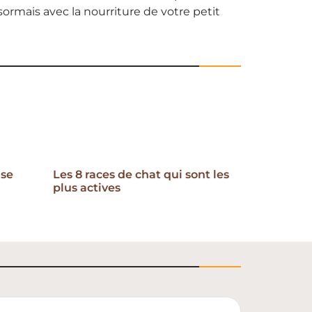
ésormais avec la nourriture de votre petit
 se
Les 8 races de chat qui sont les
plus actives