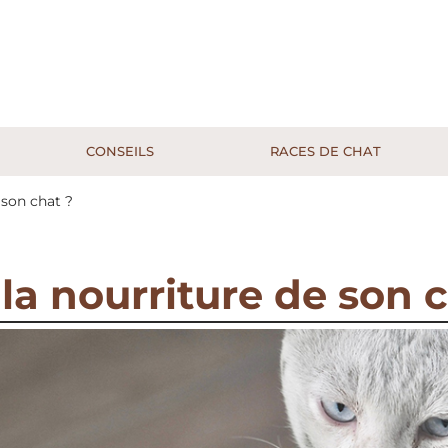
CONSEILS
RACES DE CHAT
 son chat ?
 la nourriture de son 