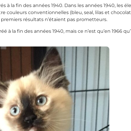
evés à la fin des années 1940. Dans les années 1940, les 
e couleurs conventionnelles (bleu, seal, lilas et chocolat
 premiers résultats n’étaient pas prometteurs.
créé à la fin des années 1940, mais ce n’est qu’en 1966 q