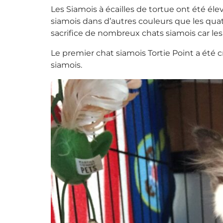
Les Siamois à écailles de tortue ont été él
siamois dans d’autres couleurs que les quatr
sacrifice de nombreux chats siamois car les
Le premier chat siamois Tortie Point a été 
siamois.