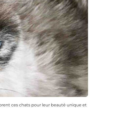
dorent ces chats pour leur beauté unique et