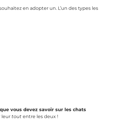
souhaitez en adopter un. L’un des types les
que vous devez savoir sur les chats
r leur
tout
entre les deux !