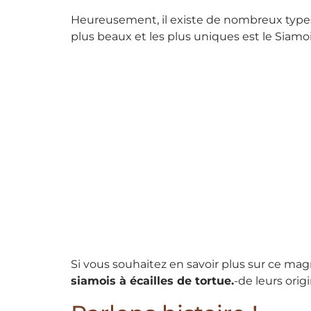
Heureusement, il existe de nombreux typ
plus beaux et les plus uniques est le Siamoi
Si vous souhaitez en savoir plus sur ce mag
siamois à écailles de tortue.
-de leurs orig