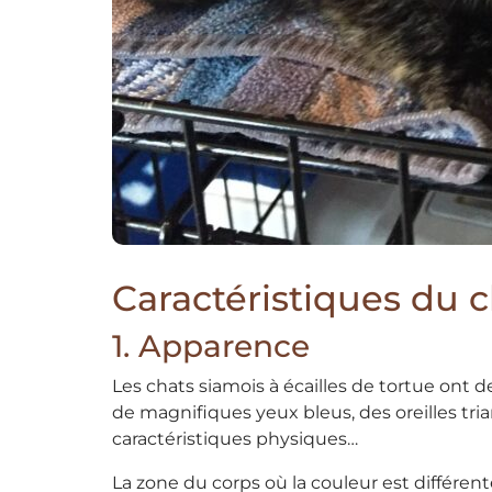
Caractéristiques du c
1. Apparence
Les chats siamois à écailles de tortue on
de magnifiques yeux bleus, des oreilles tri
caractéristiques physiques…
La zone du corps où la couleur est différent