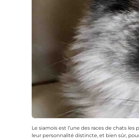
Le siamois est l’une des races de chats les
leur personnalité distincte, et bien sûr, po