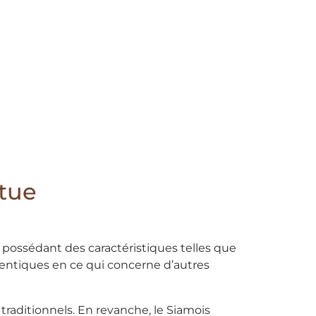
rtue
possédant des caractéristiques telles que
identiques en ce qui concerne d’autres
traditionnels. En revanche, le Siamois