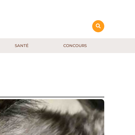
SANTÉ
CONCOURS