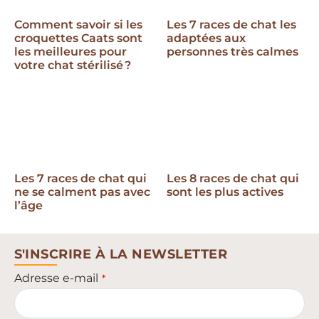
Comment savoir si les
Les 7 races de chat les
croquettes Caats sont
adaptées aux
les meilleures pour
personnes très calmes
votre chat stérilisé ?
Les 7 races de chat qui
Les 8 races de chat qui
ne se calment pas avec
sont les plus actives
l’âge
S'INSCRIRE À LA NEWSLETTER
Adresse e-mail
*