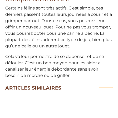
Certains félins sont très actifs. C’est simple, ces
derniers passent toutes leurs journées à courir et à
grimper partout. Dans ce cas, vous pourrez leur
offrir un nouveau jouet. Pour ne pas vous tromper,
vous pourrez opter pour une canne à pêche. La
plupart des félins adorent ce type de jeu, bien plus
qu’une balle ou un autre jouet.
Cela va leur permettre de se dépenser et de se
défouler. C’est un bon moyen pour les aider à
canaliser leur énergie débordante sans avoir
besoin de mordre ou de griffer.
ARTICLES SIMILAIRES