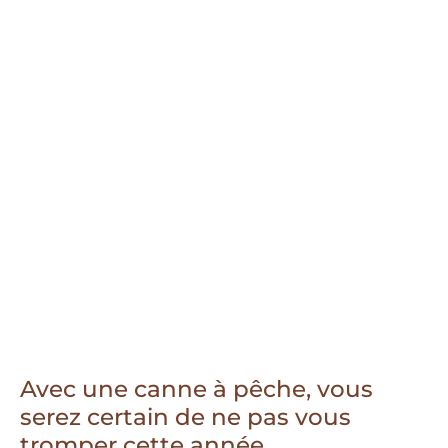
Avec une canne à pêche, vous
serez certain de ne pas vous
tromper cette année