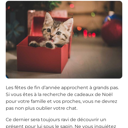
Les fêtes de fin d’année approchent à grands pas.
Si vous êtes à la recherche de cadeaux de Noël
pour votre famille et vos proches, vous ne devrez
pas non plus oublier votre chat.
Ce dernier sera toujours ravi de découvrir un
présent pour lui sous le sapin. Ne vous inquiétez