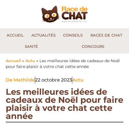
ACCUEIL
ACTUALITÉS
CONSEILS
RACES DE CHAT
SANTÉ
CONCOURS
Accueil
»
Actu
»
Les meilleures idées de cadeaux de Noël
pour faire plaisir à votre chat cette année
De
Mathilde
22 octobre 2023
Actu
Les meilleures idées de
cadeaux de Noël pour faire
plaisir à votre chat cette
année