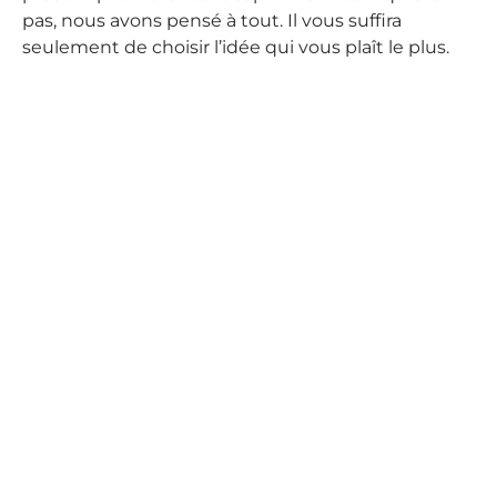
pas, nous avons pensé à tout. Il vous suffira
seulement de choisir l’idée qui vous plaît le plus.