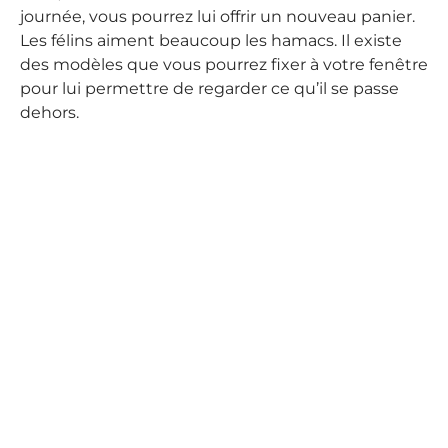
journée, vous pourrez lui offrir un nouveau panier.
Les félins aiment beaucoup les hamacs. Il existe
des modèles que vous pourrez fixer à votre fenêtre
pour lui permettre de regarder ce qu’il se passe
dehors.