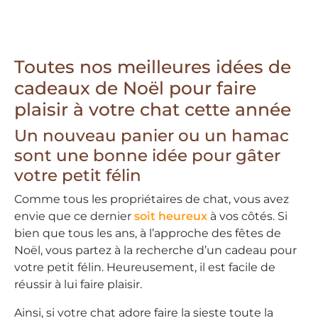
Toutes nos meilleures idées de
cadeaux de Noël pour faire
plaisir à votre chat cette année
Un nouveau panier ou un hamac
sont une bonne idée pour gâter
votre petit félin
Comme tous les propriétaires de chat, vous avez
envie que ce dernier
soit heureux
à vos côtés. Si
bien que tous les ans, à l’approche des fêtes de
Noël, vous partez à la recherche d’un cadeau pour
votre petit félin. Heureusement, il est facile de
réussir à lui faire plaisir.
Ainsi, si votre chat adore faire la sieste toute la