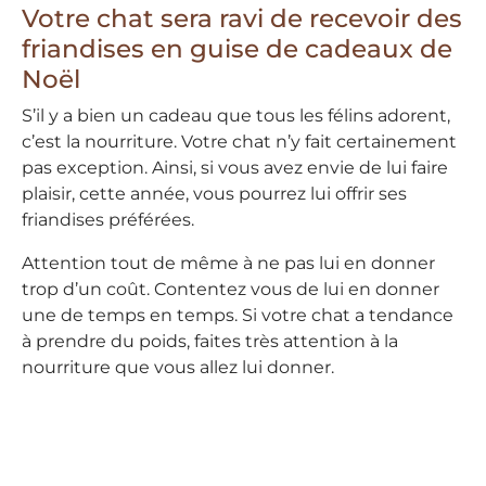
Votre chat sera ravi de recevoir des
friandises en guise de cadeaux de
Noël
S’il y a bien un cadeau que tous les félins adorent,
c’est la nourriture. Votre chat n’y fait certainement
pas exception. Ainsi, si vous avez envie de lui faire
plaisir, cette année, vous pourrez lui offrir ses
friandises préférées.
Attention tout de même à ne pas lui en donner
trop d’un coût. Contentez vous de lui en donner
une de temps en temps. Si votre chat a tendance
à prendre du poids, faites très attention à la
nourriture que vous allez lui donner.