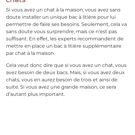
Si vous avez un chat à la maison, vous avez sans
doute installer un unique bac à litière pour lui
permettre de faire ses besoins. Seulement, cela va
sans doute vous surprendre, mais ce n’est pas
suffisant. En effet, les experts recommandent de
mettre en place un bac à litière supplémentaire
par chat à la maison.
Cela veut donc dire que si vous avez un chat, vous
avez besoin de deux bacs. Mais, si vous avez deux
chats, vous en aurez besoin de trois et ainsi de
suite. Si vous avez une grande maison, ce sera
d’autant plus important.