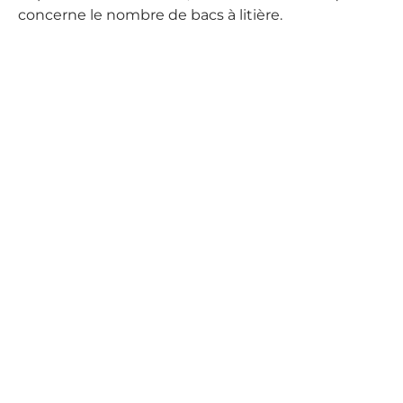
concerne le nombre de bacs à litière.