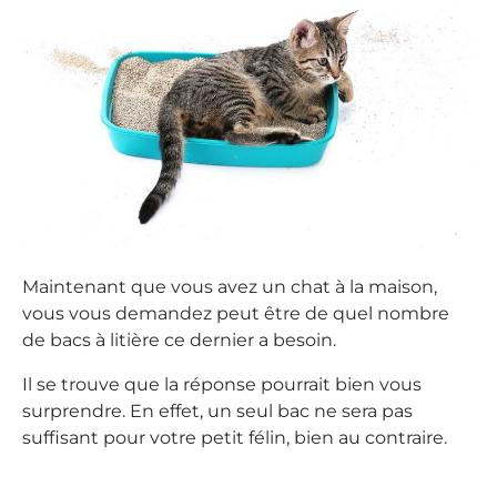
Maintenant que vous avez un chat à la maison,
vous vous demandez peut être de quel nombre
de bacs à litière ce dernier a besoin.
Il se trouve que la réponse pourrait bien vous
surprendre. En effet, un seul bac ne sera pas
suffisant pour votre petit félin, bien au contraire.