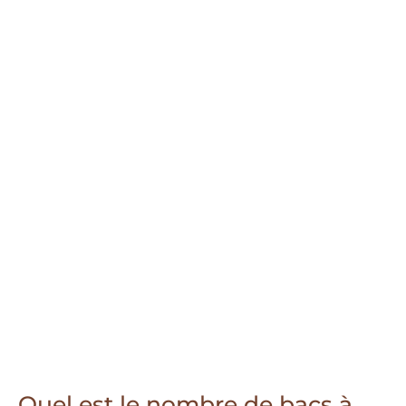
Quel est le nombre de bacs à