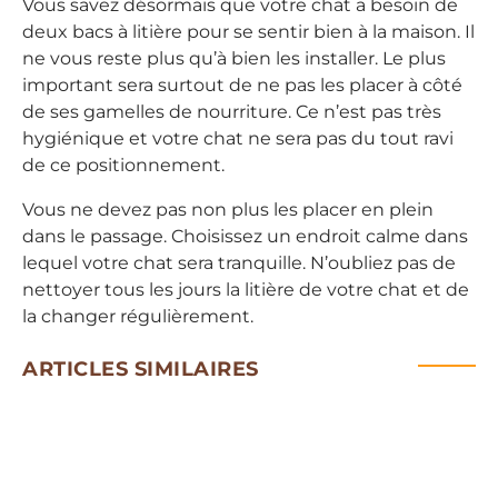
Vous savez désormais que votre chat a besoin de
deux bacs à litière pour se sentir bien à la maison. Il
ne vous reste plus qu’à bien les installer. Le plus
important sera surtout de ne pas les placer à côté
de ses gamelles de nourriture. Ce n’est pas très
hygiénique et votre chat ne sera pas du tout ravi
de ce positionnement.
Vous ne devez pas non plus les placer en plein
dans le passage. Choisissez un endroit calme dans
lequel votre chat sera tranquille. N’oubliez pas de
nettoyer tous les jours la litière de votre chat et de
la changer régulièrement.
ARTICLES SIMILAIRES