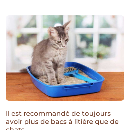
Il est recommandé de toujours
avoir plus de bacs à litière que de
chats