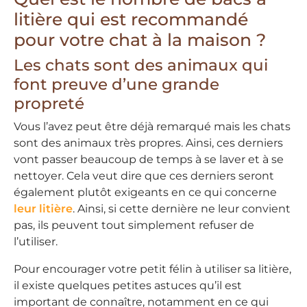
litière qui est recommandé
pour votre chat à la maison ?
Les chats sont des animaux qui
font preuve d’une grande
propreté
Vous l’avez peut être déjà remarqué mais les chats
sont des animaux très propres. Ainsi, ces derniers
vont passer beaucoup de temps à se laver et à se
nettoyer. Cela veut dire que ces derniers seront
également plutôt exigeants en ce qui concerne
leur litière
. Ainsi, si cette dernière ne leur convient
pas, ils peuvent tout simplement refuser de
l’utiliser.
Pour encourager votre petit félin à utiliser sa litière,
il existe quelques petites astuces qu’il est
important de connaître, notamment en ce qui