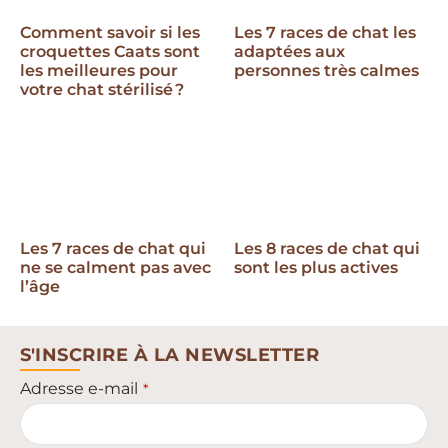
Comment savoir si les
Les 7 races de chat les
croquettes Caats sont
adaptées aux
les meilleures pour
personnes très calmes
votre chat stérilisé ?
Les 7 races de chat qui
Les 8 races de chat qui
ne se calment pas avec
sont les plus actives
l’âge
S'INSCRIRE À LA NEWSLETTER
Adresse e-mail
*