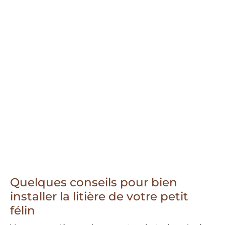
Quelques conseils pour bien
installer la litière de votre petit
félin