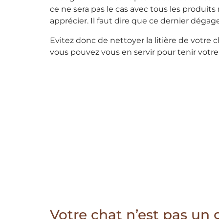
ce ne sera pas le cas avec tous les produits
apprécier. Il faut dire que ce dernier dégag
Evitez donc de nettoyer la litière de votre c
vous pouvez vous en servir pour tenir votre
Votre chat n’est pas un