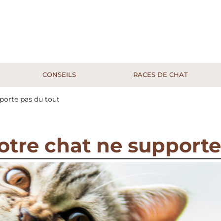
CONSEILS
RACES DE CHAT
porte pas du tout
otre chat ne supporte