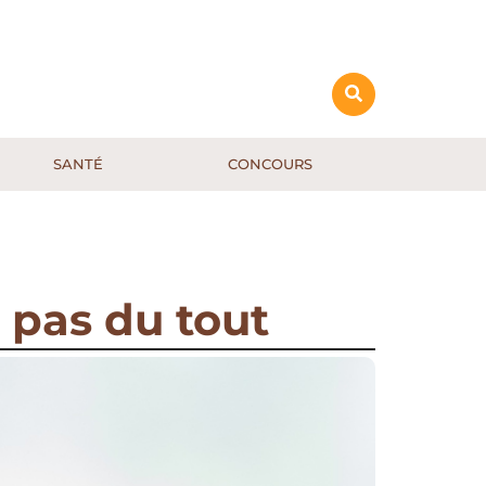
SANTÉ
CONCOURS
 pas du tout