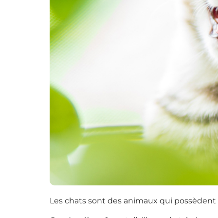
Les chats sont des animaux qui possèdent un