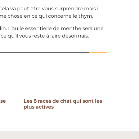
Cela va peut être vous surprendre mais il
ême chose en ce qui concerne le thym.
in. L’huile essentielle de menthe sera une
 qu’il vous reste à faire désormais.
 se
Les 8 races de chat qui sont les
plus actives