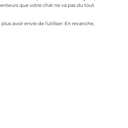
 senteurs que votre chat ne va pas du tout
plus avoir envie de l’utiliser. En revanche,