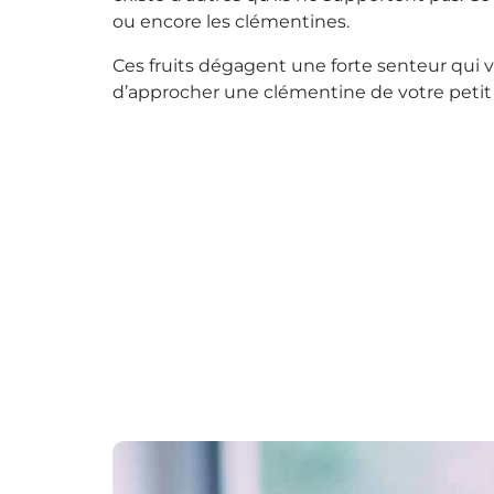
ou encore les clémentines.
Ces fruits dégagent une forte senteur qui va f
d’approcher une clémentine de votre petit f