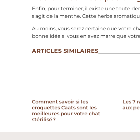
Enfin, pour terminer, il existe une toute de
s’agit de la menthe. Cette herbe aromatiqu
Au moins, vous serez certaine que votre cha
bonne idée si vous en avez marre que votre
ARTICLES SIMILAIRES
Comment savoir si les
Les 7 
croquettes Caats sont les
aux pe
meilleures pour votre chat
stérilisé ?