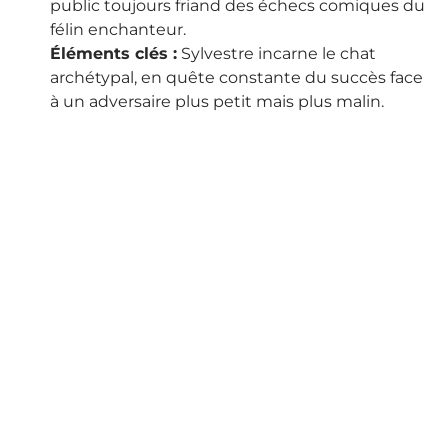
public toujours friand des échecs comiques du
félin enchanteur.
Éléments clés :
Sylvestre incarne le chat
archétypal, en quête constante du succès face
à un adversaire plus petit mais plus malin.