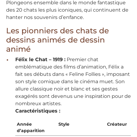
Plongeons ensemble dans le monde fantastique
des 20 chats les plus iconiques, qui continuent de
hanter nos souvenirs d’enfance.
Les pionniers des chats de
dessins animés de dessin
animé
Félix le Chat – 1919 :
Premier chat
emblématique des films d’animation, Félix a
fait ses débuts dans « Feline Follies », imposant
son style comique dans le cinéma muet. Son
allure classique noir et blanc et ses gestes
exagérés sont devenus une inspiration pour de
nombreux artistes.
Caractéristiques :
Année
Style
Créateur
d’apparition