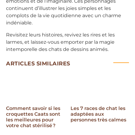
émotions et de l’imaginaire. Ces personnages
continuent d’illustrer les joies simples et les
complots de la vie quotidienne avec un charme
indéniable.
Revisitez leurs histoires, revivez les rires et les
larmes, et laissez-vous emporter par la magie
intemporelle des chats de dessins animés.
ARTICLES SIMILAIRES
Comment savoir si les
Les 7 races de chat les
croquettes Caats sont
adaptées aux
les meilleures pour
personnes très calmes
votre chat stérilisé ?