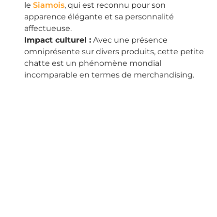
le
Siamois
, qui est reconnu pour son
apparence élégante et sa personnalité
affectueuse.
Impact culturel :
Avec une présence
omniprésente sur divers produits, cette petite
chatte est un phénomène mondial
incomparable en termes de merchandising.