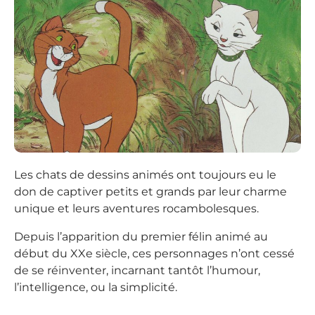
Les chats de dessins animés ont toujours eu le
don de captiver petits et grands par leur charme
unique et leurs aventures rocambolesques.
Depuis l’apparition du premier félin animé au
début du XXe siècle, ces personnages n’ont cessé
de se réinventer, incarnant tantôt l’humour,
l’intelligence, ou la simplicité.