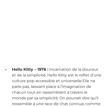
Hello Kitty – 1976 :
Incarnation de la douceur
et de la simplicité, Hello Kitty est le reflet d’une
culture pop accessible et universelle.Elle ne
parle pas, laissant place à l’imagination de
chacun tout en rassemblant à travers le
monde par sa simplicité. On pourrait dire qu’il
ressemble à une race de chat connue, comme