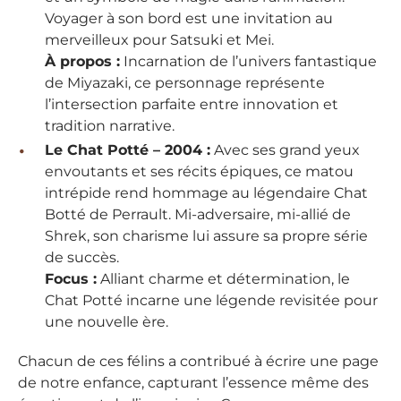
Voyager à son bord est une invitation au
merveilleux pour Satsuki et Mei.
À propos :
Incarnation de l’univers fantastique
de Miyazaki, ce personnage représente
l’intersection parfaite entre innovation et
tradition narrative.
Le Chat Potté – 2004 :
Avec ses grand yeux
envoutants et ses récits épiques, ce matou
intrépide rend hommage au légendaire Chat
Botté de Perrault. Mi-adversaire, mi-allié de
Shrek, son charisme lui assure sa propre série
de succès.
Focus :
Alliant charme et détermination, le
Chat Potté incarne une légende revisitée pour
une nouvelle ère.
Chacun de ces félins a contribué à écrire une page
de notre enfance, capturant l’essence même des