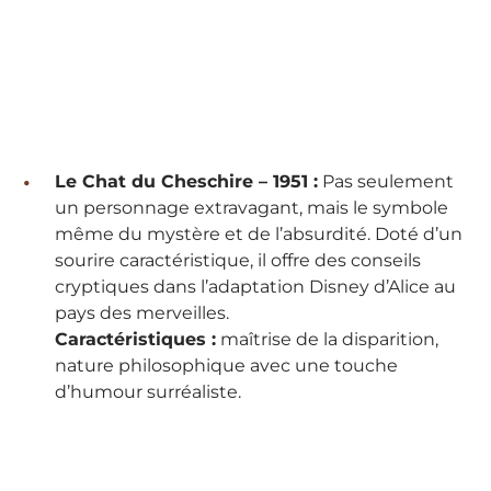
Le Chat du Cheschire – 1951 :
Pas seulement
un personnage extravagant, mais le symbole
même du mystère et de l’absurdité. Doté d’un
sourire caractéristique, il offre des conseils
cryptiques dans l’adaptation Disney d’Alice au
pays des merveilles.
Caractéristiques :
maîtrise de la disparition,
nature philosophique avec une touche
d’humour surréaliste.