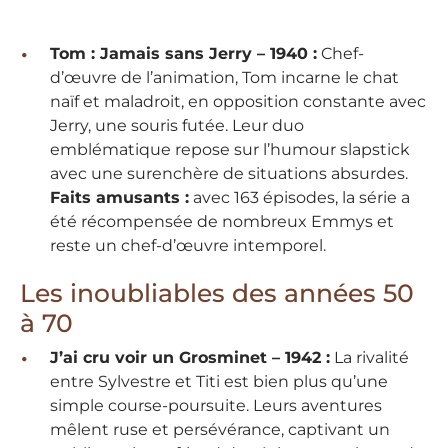
Tom : Jamais sans Jerry – 1940 :
Chef-
d’œuvre de l’animation, Tom incarne le chat
naïf et maladroit, en opposition constante avec
Jerry, une souris futée. Leur duo
emblématique repose sur l’humour slapstick
avec une surenchère de situations absurdes.
Faits amusants :
avec 163 épisodes, la série a
été récompensée de nombreux Emmys et
reste un chef-d’œuvre intemporel.
Les inoubliables des années 50
à 70
J’ai cru voir un Grosminet – 1942 :
La rivalité
entre Sylvestre et Titi est bien plus qu’une
simple course-poursuite. Leurs aventures
mêlent ruse et persévérance, captivant un