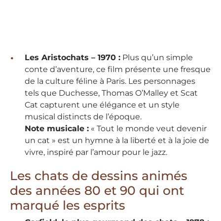
Les Aristochats – 1970 :
Plus qu’un simple
conte d’aventure, ce film présente une fresque
de la culture féline à Paris. Les personnages
tels que Duchesse, Thomas O’Malley et Scat
Cat capturent une élégance et un style
musical distincts de l’époque.
Note musicale :
« Tout le monde veut devenir
un cat » est un hymne à la liberté et à la joie de
vivre, inspiré par l’amour pour le jazz.
Les chats de dessins animés
des années 80 et 90 qui ont
marqué les esprits