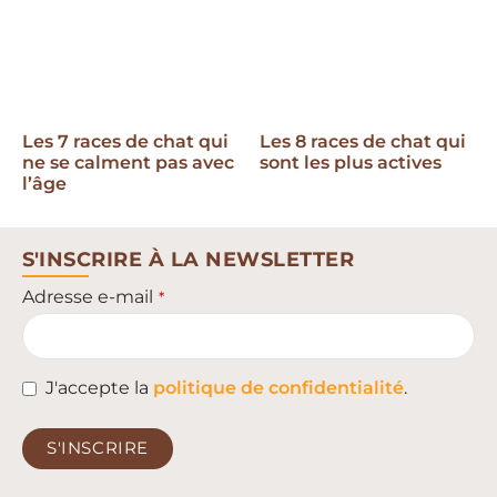
Les 7 races de chat qui
Les 8 races de chat qui
ne se calment pas avec
sont les plus actives
l’âge
S'INSCRIRE À LA NEWSLETTER
Adresse e-mail
*
J'accepte la
politique de confidentialité
.
S'INSCRIRE
This