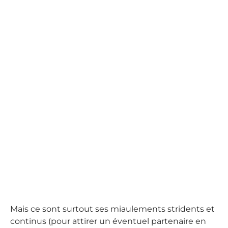
Mais ce sont surtout ses miaulements stridents et
continus (pour attirer un éventuel partenaire en