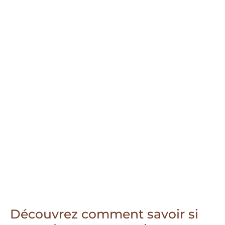
Découvrez comment savoir si