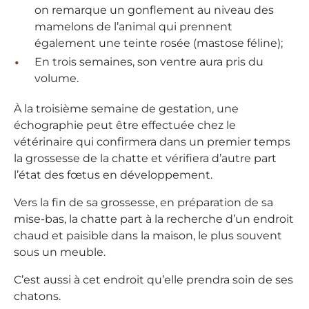
on remarque un gonflement au niveau des
mamelons de l’animal qui prennent
également une teinte rosée (mastose féline);
En trois semaines, son ventre aura pris du
volume.
À la troisième semaine de gestation, une
échographie peut être effectuée chez le
vétérinaire qui confirmera dans un premier temps
la grossesse de la chatte et vérifiera d’autre part
l’état des fœtus en développement.
Vers la fin de sa grossesse, en préparation de sa
mise-bas, la chatte part à la recherche d’un endroit
chaud et paisible dans la maison, le plus souvent
sous un meuble.
C’est aussi à cet endroit qu’elle prendra soin de ses
chatons.