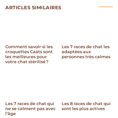
ARTICLES SIMILAIRES
Comment savoir si les
Les 7 races de chat les
croquettes Caats sont
adaptées aux
les meilleures pour
personnes très calmes
votre chat stérilisé ?
Les 7 races de chat qui
Les 8 races de chat qui
ne se calment pas avec
sont les plus actives
l’âge