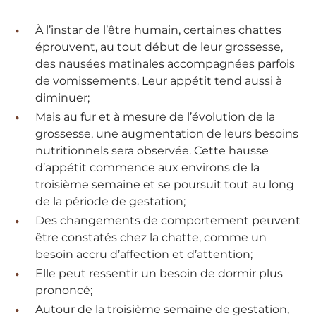
À l’instar de l’être humain, certaines chattes
éprouvent, au tout début de leur grossesse,
des nausées matinales accompagnées parfois
de vomissements. Leur appétit tend aussi à
diminuer;
Mais au fur et à mesure de l’évolution de la
grossesse, une augmentation de leurs besoins
nutritionnels sera observée. Cette hausse
d’appétit commence aux environs de la
troisième semaine et se poursuit tout au long
de la période de gestation;
Des changements de comportement peuvent
être constatés chez la chatte, comme un
besoin accru d’affection et d’attention;
Elle peut ressentir un besoin de dormir plus
prononcé;
Autour de la troisième semaine de gestation,