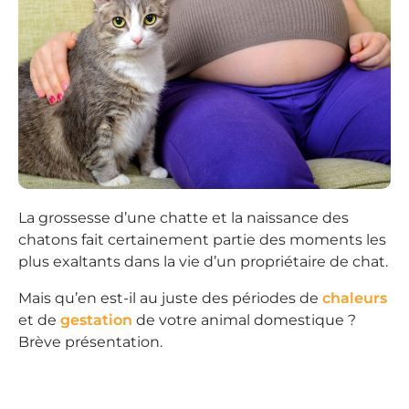
La grossesse d’une chatte et la naissance des
chatons fait certainement partie des moments les
plus exaltants dans la vie d’un propriétaire de chat.
Mais qu’en est-il au juste des périodes de
chaleurs
et de
gestation
de votre animal domestique ?
Brève présentation.