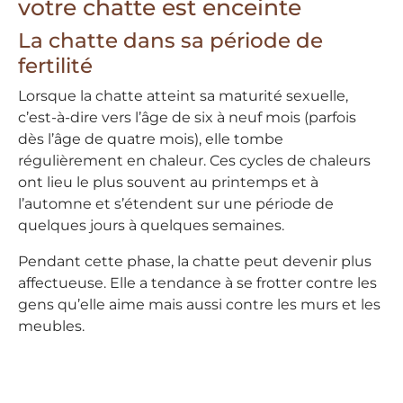
votre chatte est enceinte
La chatte dans sa période de
fertilité
Lorsque la chatte atteint sa maturité sexuelle,
c’est-à-dire vers l’âge de six à neuf mois (parfois
dès l’âge de quatre mois), elle tombe
régulièrement en chaleur. Ces cycles de chaleurs
ont lieu le plus souvent au printemps et à
l’automne et s’étendent sur une période de
quelques jours à quelques semaines.
Pendant cette phase, la chatte peut devenir plus
affectueuse. Elle a tendance à se frotter contre les
gens qu’elle aime mais aussi contre les murs et les
meubles.