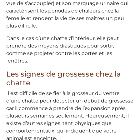
vue de s’accoupler) et son marquage urinaire qui
caractérisent les périodes de chaleurs chez la
femelle et rendent la vie de ses maîtres un peu
plus difficile.
Dans le cas d’une chatte d’intérieur, elle peut
prendre des moyens drastiques pour sortir,
comme se projeter contre les portes et les
fenêtres.
Les signes de grossesse chez la
chatte
Il est difficile de se fier à la grosseur du ventre
d’une chatte pour détecter un début de grossesse
car il commence à prendre de l’expansion après
plusieurs semaines seulement. Heureusement, il
existe d’autres signes, tant physiques que
comportementaux, qui indiquent que votre
animal est enceinte.