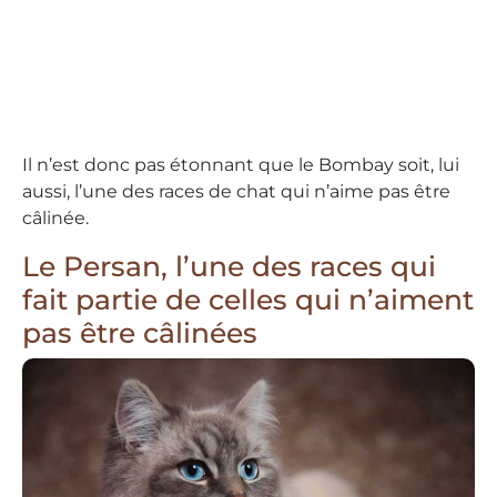
Il n’est donc pas étonnant que le Bombay soit, lui
aussi, l’une des races de chat qui n’aime pas être
câlinée.
Le Persan, l’une des races qui
fait partie de celles qui n’aiment
pas être câlinées