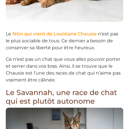
Le
félin qui vient de Louisiane Chausie
n’est pas
le plus sociable de tous. Ce dernier a besoin de
conserver sa liberté pour être heureux.
Ce n’est pas un chat que vous allez pouvoir porter
et serrer dans vos bras. Ainsi, il se trouve que le
Chausie est l’une des races de chat qui n’aime pas
vraiment être câlinée.
Le Savannah, une race de chat
qui est plutôt autonome