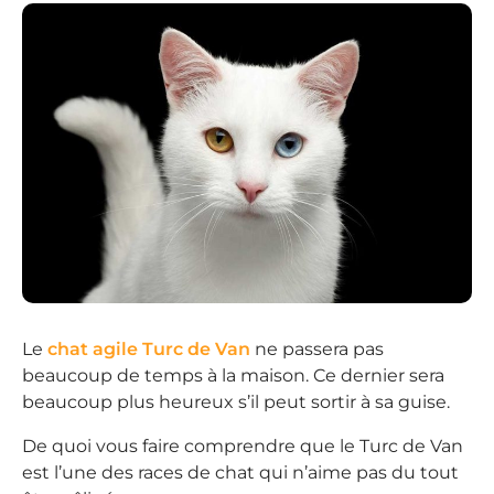
Le
chat agile Turc de Van
ne passera pas
beaucoup de temps à la maison. Ce dernier sera
beaucoup plus heureux s’il peut sortir à sa guise.
De quoi vous faire comprendre que le Turc de Van
est l’une des races de chat qui n’aime pas du tout