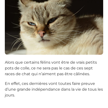
Alors que certains félins vont être de vrais petits
pots de colle, ce ne sera pas le cas de ces sept
races de chat qui n’aiment pas être câlinées.
En effet, ces dernières vont toutes faire preuve
d’une grande indépendance dans la vie de tous les
jours.