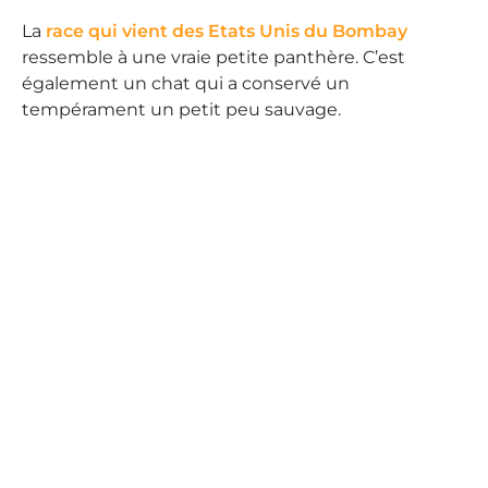
La
race qui vient des Etats Unis du Bombay
ressemble à une vraie petite panthère. C’est
également un chat qui a conservé un
tempérament un petit peu sauvage.