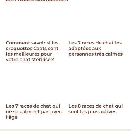
Comment savoir si les
Les 7 races de chat les
croquettes Caats sont
adaptées aux
les meilleures pour
personnes très calmes
votre chat stérilisé ?
Les 7 races de chat qui
Les 8 races de chat qui
ne se calment pas avec
sont les plus actives
l’âge