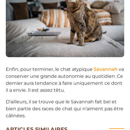
Enfin, pour terminer, le chat atypique
Savannah
va
conserver une grande autonomie au quotidien. Ce
dernier aura tendance à faire uniquement ce dont
il a envie. Il est assez têtu.
D’ailleurs, il se trouve que le Savannah fait bel et
bien partie des races de chat qui n’aiment pas être
câlinées.
ARTICLES SIMILAIRES