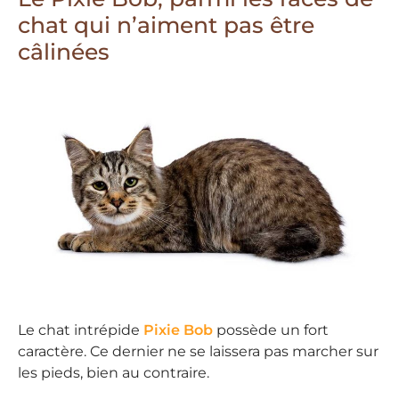
chat qui n’aiment pas être
câlinées
Le chat intrépide
Pixie Bob
possède un fort
caractère. Ce dernier ne se laissera pas marcher sur
les pieds, bien au contraire.