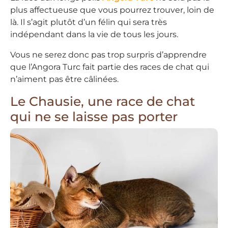
plus affectueuse que vous pourrez trouver, loin de
là. Il s’agit plutôt d’un félin qui sera très
indépendant dans la vie de tous les jours.
Vous ne serez donc pas trop surpris d’apprendre
que l’Angora Turc fait partie des races de chat qui
n’aiment pas être câlinées.
Le Chausie, une race de chat
qui ne se laisse pas porter