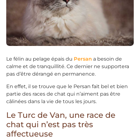
Le félin au pelage épais du
Persan
a besoin de
calme et de tranquillité. Ce dernier ne supportera
pas d’être dérangé en permanence.
En effet, il se trouve que le Persan fait bel et bien
partie des races de chat qui n’aiment pas être
câlinées dans la vie de tous les jours.
Le Turc de Van, une race de
chat qui n’est pas très
affectueuse