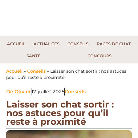
ACCUEIL
ACTUALITÉS
CONSEILS
RACES DE CHAT
SANTÉ
CONCOURS
Accueil
»
Conseils
»
Laisser son chat sortir : nos astuces
pour qu’il reste à proximité
De
Olivier
17 juillet 2025
Conseils
Laisser son chat sortir :
nos astuces pour qu’il
reste à proximité