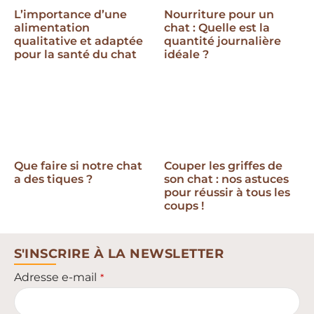
L’importance d’une
Nourriture pour un
alimentation
chat : Quelle est la
qualitative et adaptée
quantité journalière
pour la santé du chat
idéale ?
Que faire si notre chat
Couper les griffes de
a des tiques ?
son chat : nos astuces
pour réussir à tous les
coups !
S'INSCRIRE À LA NEWSLETTER
Adresse e-mail
*