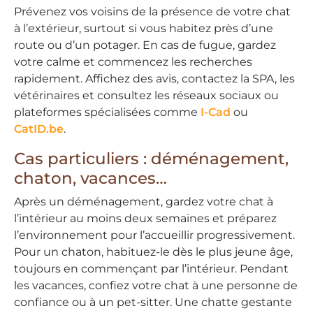
Prévenez vos voisins de la présence de votre chat
à l’extérieur, surtout si vous habitez près d’une
route ou d’un potager. En cas de fugue, gardez
votre calme et commencez les recherches
rapidement. Affichez des avis, contactez la SPA, les
vétérinaires et consultez les réseaux sociaux ou
plateformes spécialisées comme
I-Cad
ou
CatID.be
.
Cas particuliers : déménagement,
chaton, vacances…
Après un déménagement, gardez votre chat à
l’intérieur au moins deux semaines et préparez
l’environnement pour l’accueillir progressivement.
Pour un chaton, habituez-le dès le plus jeune âge,
toujours en commençant par l’intérieur. Pendant
les vacances, confiez votre chat à une personne de
confiance ou à un pet-sitter. Une chatte gestante