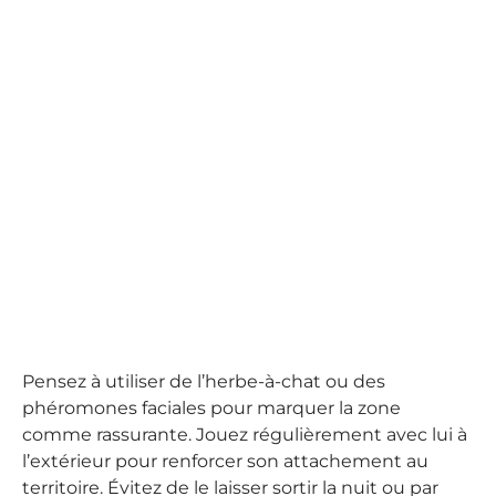
Pensez à utiliser de l’herbe-à-chat ou des
phéromones faciales pour marquer la zone
comme rassurante. Jouez régulièrement avec lui à
l’extérieur pour renforcer son attachement au
territoire. Évitez de le laisser sortir la nuit ou par