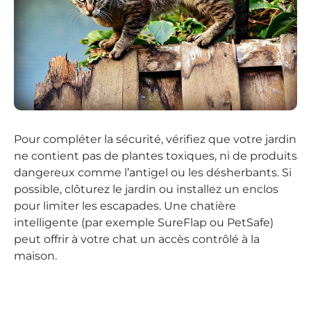
Pour compléter la sécurité, vérifiez que votre jardin
ne contient pas de plantes toxiques, ni de produits
dangereux comme l’antigel ou les désherbants. Si
possible, clôturez le jardin ou installez un enclos
pour limiter les escapades. Une chatière
intelligente (par exemple SureFlap ou PetSafe)
peut offrir à votre chat un accès contrôlé à la
maison.