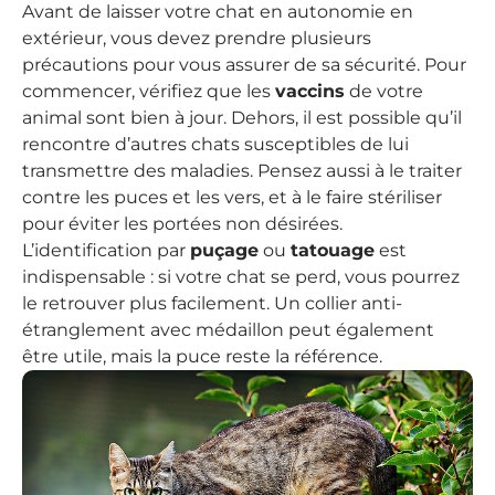
Avant de laisser votre chat en autonomie en
extérieur, vous devez prendre plusieurs
précautions pour vous assurer de sa sécurité. Pour
commencer, vérifiez que les
vaccins
de votre
animal sont bien à jour. Dehors, il est possible qu’il
rencontre d’autres chats susceptibles de lui
transmettre des maladies. Pensez aussi à le traiter
contre les puces et les vers, et à le faire stériliser
pour éviter les portées non désirées.
L’identification par
puçage
ou
tatouage
est
indispensable : si votre chat se perd, vous pourrez
le retrouver plus facilement. Un collier anti-
étranglement avec médaillon peut également
être utile, mais la puce reste la référence.