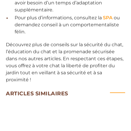
avoir besoin d’un temps d’adaptation
supplémentaire.
Pour plus d’informations, consultez la
SPA
ou
demandez conseil à un comportementaliste
félin.
Découvrez plus de conseils sur la sécurité du chat,
l’éducation du chat et la promenade sécurisée
dans nos autres articles. En respectant ces étapes,
vous offrez à votre chat la liberté de profiter du
jardin tout en veillant à sa sécurité et à sa
proximité !
ARTICLES SIMILAIRES