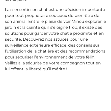
Laisser sortir son chat est une décision importante
pour tout propriétaire soucieux du bien-être de
son animal. Entre le plaisir de voir Minou explorer le
jardin et la crainte qu’il s’éloigne trop, il existe des
solutions pour garder votre chat à proximité et en
sécurité. Découvrez nos astuces pour une
surveillance extérieure efficace, des conseils sur
l’utilisation de la chatière et des recommandations
pour sécuriser l’environnement de votre félin.
Veillez à la sécurité de votre compagnon tout en
lui offrant la liberté qu’il mérite !