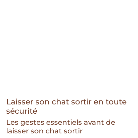
Laisser son chat sortir en toute
sécurité
Les gestes essentiels avant de
laisser son chat sortir