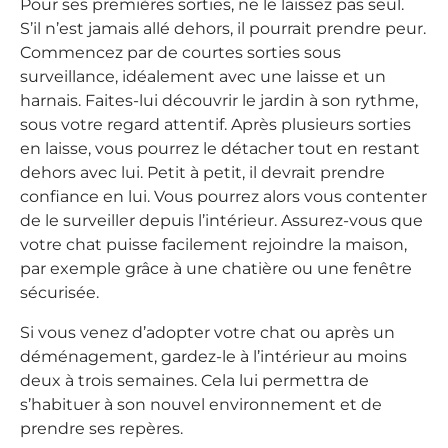
Pour ses premières sorties, ne le laissez pas seul.
S’il n’est jamais allé dehors, il pourrait prendre peur.
Commencez par de courtes sorties sous
surveillance, idéalement avec une laisse et un
harnais. Faites-lui découvrir le jardin à son rythme,
sous votre regard attentif. Après plusieurs sorties
en laisse, vous pourrez le détacher tout en restant
dehors avec lui. Petit à petit, il devrait prendre
confiance en lui. Vous pourrez alors vous contenter
de le surveiller depuis l’intérieur. Assurez-vous que
votre chat puisse facilement rejoindre la maison,
par exemple grâce à une chatière ou une fenêtre
sécurisée.
Si vous venez d’adopter votre chat ou après un
déménagement, gardez-le à l’intérieur au moins
deux à trois semaines. Cela lui permettra de
s’habituer à son nouvel environnement et de
prendre ses repères.