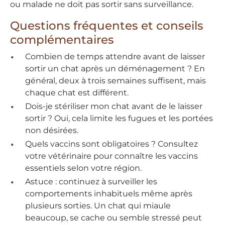
ou malade ne doit pas sortir sans surveillance.
Questions fréquentes et conseils
complémentaires
Combien de temps attendre avant de laisser
sortir un chat après un déménagement ? En
général, deux à trois semaines suffisent, mais
chaque chat est différent.
Dois-je stériliser mon chat avant de le laisser
sortir ? Oui, cela limite les fugues et les portées
non désirées.
Quels vaccins sont obligatoires ? Consultez
votre vétérinaire pour connaître les vaccins
essentiels selon votre région.
Astuce : continuez à surveiller les
comportements inhabituels même après
plusieurs sorties. Un chat qui miaule
beaucoup, se cache ou semble stressé peut