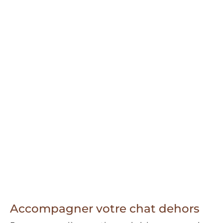
Accompagner votre chat dehors