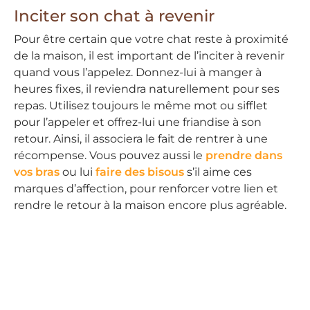
Inciter son chat à revenir
Pour être certain que votre chat reste à proximité
de la maison, il est important de l’inciter à revenir
quand vous l’appelez. Donnez-lui à manger à
heures fixes, il reviendra naturellement pour ses
repas. Utilisez toujours le même mot ou sifflet
pour l’appeler et offrez-lui une friandise à son
retour. Ainsi, il associera le fait de rentrer à une
récompense. Vous pouvez aussi le
prendre dans
vos bras
ou lui
faire des bisous
s’il aime ces
marques d’affection, pour renforcer votre lien et
rendre le retour à la maison encore plus agréable.