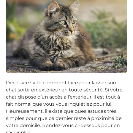
Découvrez vite comment faire pour laisser son
chat sortir en extérieur en toute sécurité. Si votre
chat dispose d’un accès à l’extérieur, il est tout à
fait normal que vous vous inquiétiez pour lui.
Heureusement, il existe quelques astuces très
simples pour que ce dernier reste à proximité de
votre domicile. Rendez-vous ci-dessous pour en
savoir plus.