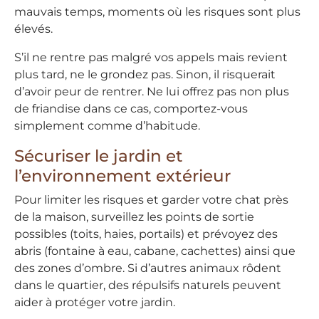
mauvais temps, moments où les risques sont plus
élevés.
S’il ne rentre pas malgré vos appels mais revient
plus tard, ne le grondez pas. Sinon, il risquerait
d’avoir peur de rentrer. Ne lui offrez pas non plus
de friandise dans ce cas, comportez-vous
simplement comme d’habitude.
Sécuriser le jardin et
l’environnement extérieur
Pour limiter les risques et garder votre chat près
de la maison, surveillez les points de sortie
possibles (toits, haies, portails) et prévoyez des
abris (fontaine à eau, cabane, cachettes) ainsi que
des zones d’ombre. Si d’autres animaux rôdent
dans le quartier, des répulsifs naturels peuvent
aider à protéger votre jardin.