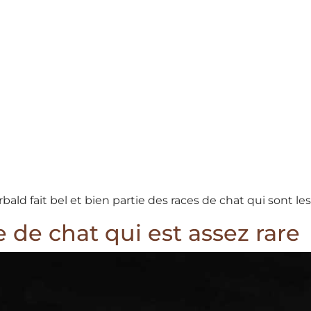
ald fait bel et bien partie des races de chat qui sont le
 de chat qui est assez rare