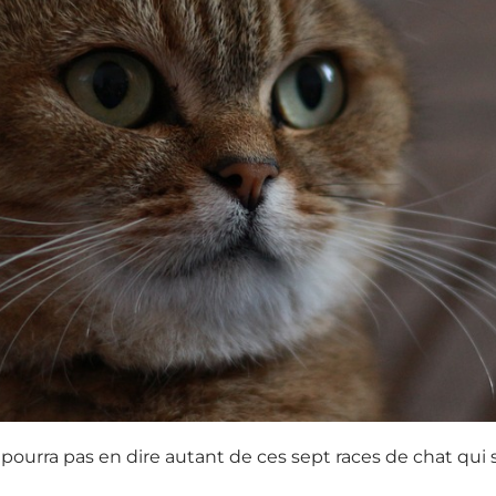
 pourra pas en dire autant de ces sept races de chat qui