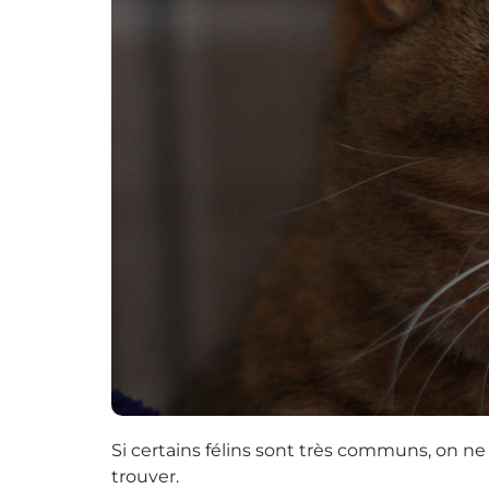
Si certains félins sont très communs, on ne
trouver.