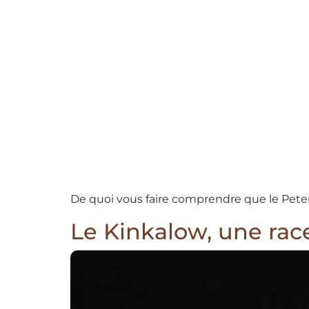
De quoi vous faire comprendre que le Peterb
Le Kinkalow, une race