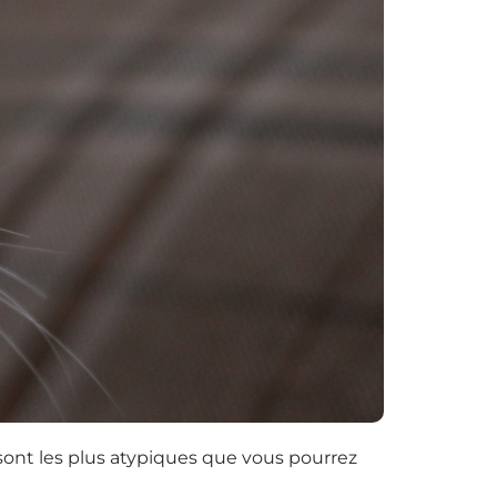
 sont les plus atypiques que vous pourrez