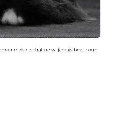
étonner mais ce chat ne va jamais beaucoup