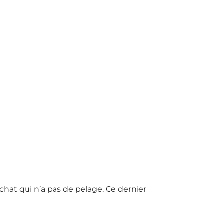
 chat qui n’a pas de pelage. Ce dernier