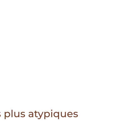
s plus atypiques