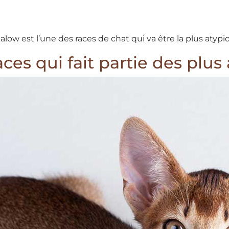
kalow est l’une des races de chat qui va être la plus atypi
aces qui fait partie des plus