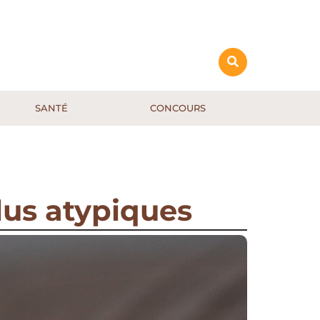
SANTÉ
CONCOURS
plus atypiques