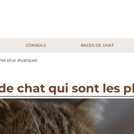
CONSEILS
RACES DE CHAT
t les plus atypiques
 de chat qui sont les 