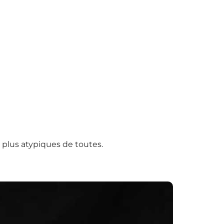
s plus atypiques de toutes.