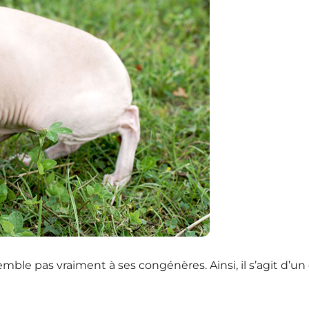
mble pas vraiment à ses congénères. Ainsi, il s’agit d’un