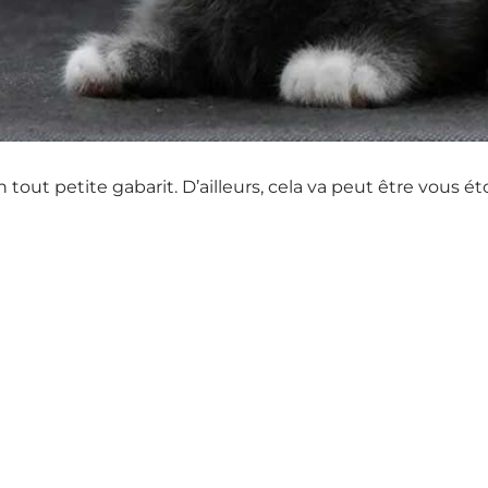
tout petite gabarit. D’ailleurs, cela va peut être vous 