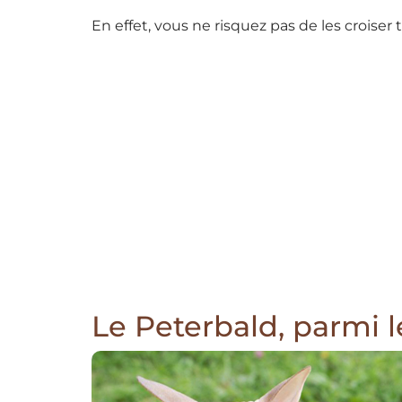
En effet, vous ne risquez pas de les croiser 
Le Peterbald, parmi l