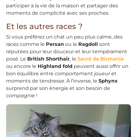
participer à la vie de la maison et partager des
moments de complicité avec ses proches.
Et les autres races ?
Si vous préférez un chat un peu plus calme, des
races comme le
Persan
ou le
Ragdoll
sont
réputées pour leur douceur et leur tempérament
posé. Le
British Shorthair
, le
Sacré de Birmanie
ou encore le
Highland fold
peuvent aussi offrir un
bon équilibre entre
comportement joueur
et
moments de tendresse. À l’inverse, le
Sphynx
surprend par son énergie et son besoin de
compagnie
!