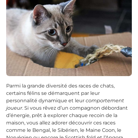
Parmi la grande diversité des races de chats,
certains félins se démarquent par leur
personnalité dynamique et leur
comportement
joueur
. Si vous rêvez d’un compagnon débordant
d’énergie, prêt à explorer chaque recoin de la
maison, vous allez adorer découvrir ces races
comme le Bengal, le Sibérien, le Maine Coon, le
Norvégien ou encore le Scottish fold et l’Angora