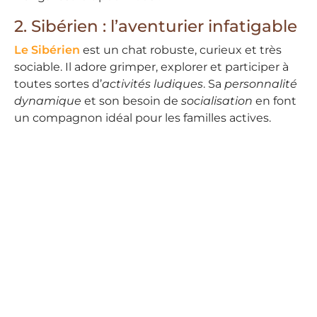
2. Sibérien : l’aventurier infatigable
Le Sibérien
est un chat robuste, curieux et très
sociable. Il adore grimper, explorer et participer à
toutes sortes d’
activités ludiques
. Sa
personnalité
dynamique
et son besoin de
socialisation
en font
un compagnon idéal pour les familles actives.