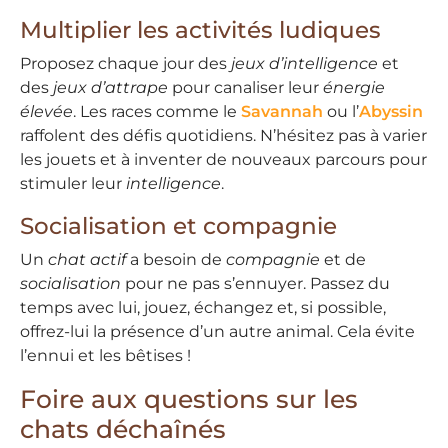
Multiplier les activités ludiques
Proposez chaque jour des
jeux d’intelligence
et
des
jeux d’attrape
pour canaliser leur
énergie
élevée
. Les races comme le
Savannah
ou l’
Abyssin
raffolent des défis quotidiens. N’hésitez pas à varier
les jouets et à inventer de nouveaux parcours pour
stimuler leur
intelligence
.
Socialisation et compagnie
Un
chat actif
a besoin de
compagnie
et de
socialisation
pour ne pas s’ennuyer. Passez du
temps avec lui, jouez, échangez et, si possible,
offrez-lui la présence d’un autre animal. Cela évite
l’ennui et les bêtises !
Foire aux questions sur les
chats déchaînés