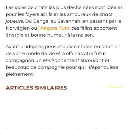
Les races de chats les plus déchaînées sont idéales
pour les foyers actifs et les amoureux de
chats
joueurs
. Du Bengal au Savannah, en passant par le
Norvégien ou l’
Angora Turc
, ces félins apportent
énergie et bonne humeur à la maison.
Avant d’adopter, pensez à bien choisir en fonction
de votre mode de vie et à offrir à votre futur
compagnon un
environnement stimulant
et
beaucoup de
compagnie
pour qu’il s’épanouisse
pleinement !
ARTICLES SIMILAIRES