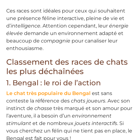
Ces races sont idéales pour ceux qui souhaitent
une présence féline interactive, pleine de vie et
d’
intelligence
. Attention cependant, leur
énergie
élevée
demande un environnement adapté et
beaucoup de
compagnie
pour canaliser leur
enthousiasme.
Classement des races de chats
les plus déchaînées
1. Bengal : le roi de l’action
Le chat très populaire du Bengal
est sans
conteste la référence des
chats joueurs
. Avec son
instinct de
chasse
très marqué et son amour pour
l’aventure, il a besoin d’un
environnement
stimulant
et de nombreux
jouets interactifs
. Si
vous cherchez un félin qui ne tient pas en place, le
Bengal est fait pour vous !