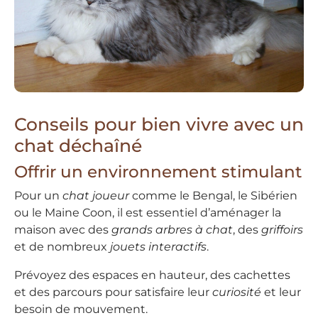
Conseils pour bien vivre avec un
chat déchaîné
Offrir un environnement stimulant
Pour un
chat joueur
comme le Bengal, le Sibérien
ou le Maine Coon, il est essentiel d’aménager la
maison avec des
grands arbres à chat
, des
griffoirs
et de nombreux
jouets interactifs
.
Prévoyez des espaces en hauteur, des cachettes
et des parcours pour satisfaire leur
curiosité
et leur
besoin de mouvement.