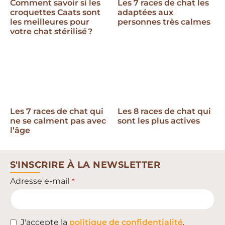
Comment savoir si les
Les 7 races de chat les
croquettes Caats sont
adaptées aux
les meilleures pour
personnes très calmes
votre chat stérilisé ?
Les 7 races de chat qui
Les 8 races de chat qui
ne se calment pas avec
sont les plus actives
l’âge
S'INSCRIRE À LA NEWSLETTER
Adresse e-mail
*
J'accepte la
politique de confidentialité
.