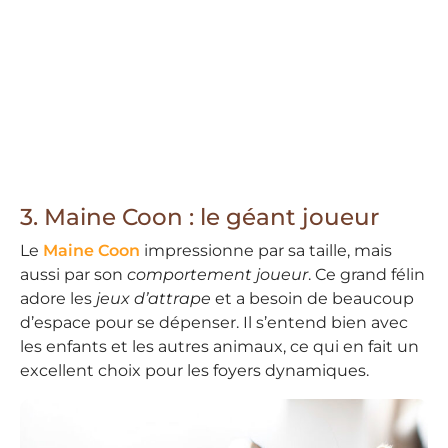
3. Maine Coon : le géant joueur
Le
Maine Coon
impressionne par sa taille, mais
aussi par son
comportement joueur
. Ce grand félin
adore les
jeux d’attrape
et a besoin de beaucoup
d’espace pour se dépenser. Il s’entend bien avec
les enfants et les autres animaux, ce qui en fait un
excellent choix pour les foyers dynamiques.