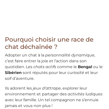
Pourquoi choisir une race de
chat déchaînée ?
Adopter un chat à la
personnalité dynamique
,
c’est faire entrer la joie et l’action dans son
quotidien. Les
chats actifs
comme le
Bengal
ou le
Sibérien
sont réputés pour leur
curiosité
et leur
soif d’aventure.
Ils adorent les
jeux d’attrape
, explorer leur
environnement et partager des
activités ludiques
avec leur famille. Un tel compagnon ne s’ennuie
jamais et vous non plus !