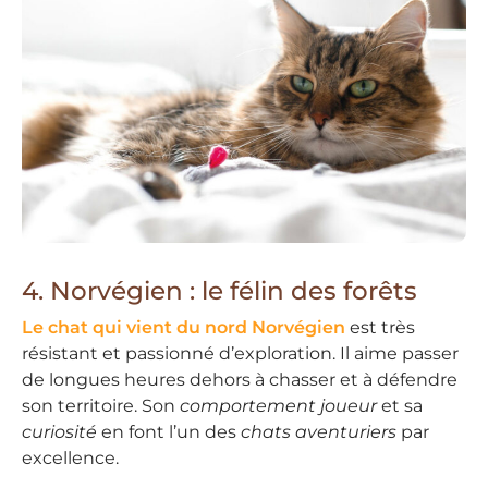
4. Norvégien : le félin des forêts
Le chat qui vient du nord Norvégien
est très
résistant et passionné d’exploration. Il aime passer
de longues heures dehors à chasser et à défendre
son territoire. Son
comportement joueur
et sa
curiosité
en font l’un des
chats aventuriers
par
excellence.