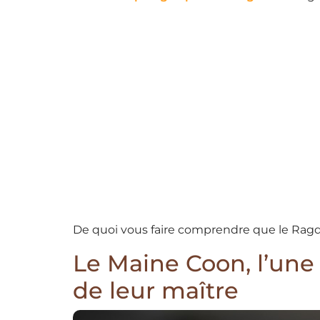
De quoi vous faire comprendre que le Ragdo
Le Maine Coon, l’une 
de leur maître