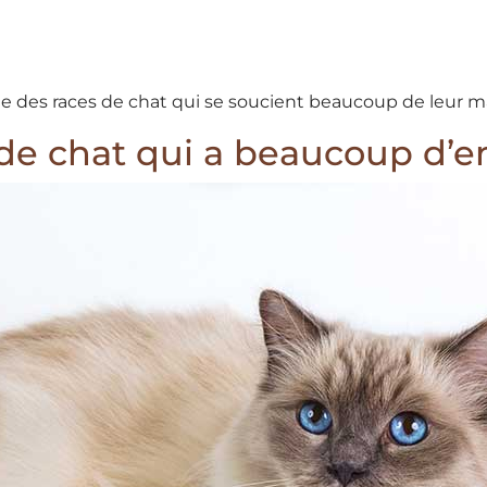
artie des races de chat qui se soucient beaucoup de leur ma
 de chat qui a beaucoup d’