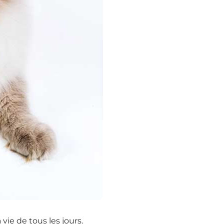
 vie de tous les jours.