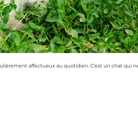
lièrement affectueux au quotidien. C’est un chat qui ne 