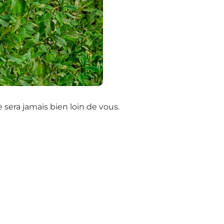
sera jamais bien loin de vous.