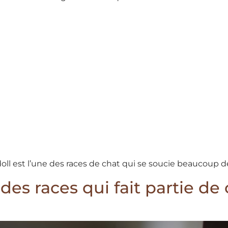
ll est l’une des races de chat qui se soucie beaucoup d
des races qui fait partie de 