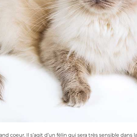
nd coeur. Il s’agit d’un félin qui sera très sensible dans la