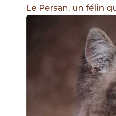
Le Persan, un félin 