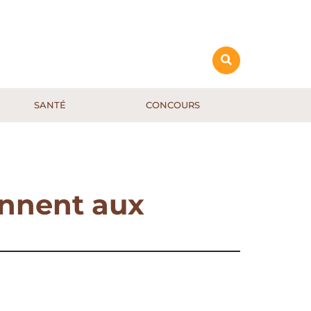
SANTÉ
CONCOURS
ennent aux