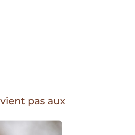
nvient pas aux