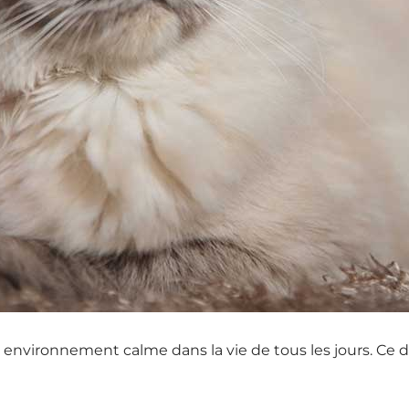
environnement calme dans la vie de tous les jours. Ce der