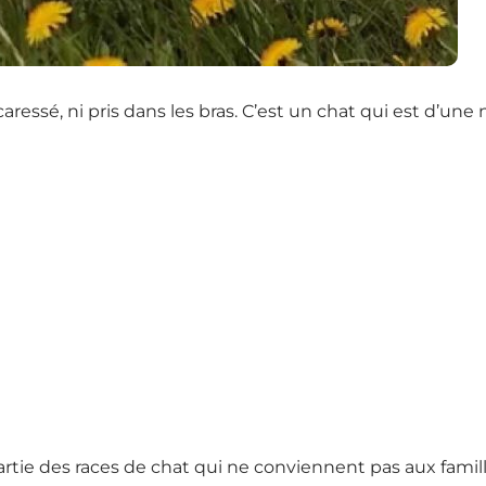
ressé, ni pris dans les bras. C’est un chat qui est d’une n
rtie des races de chat qui ne conviennent pas aux famill