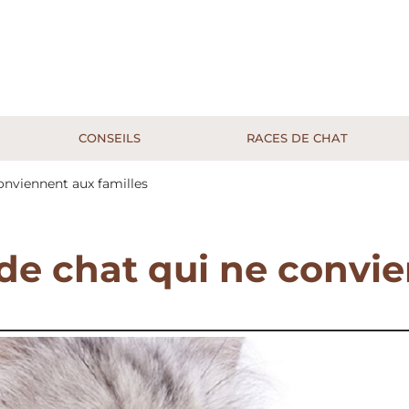
CONSEILS
RACES DE CHAT
conviennent aux familles
s de chat qui ne convi