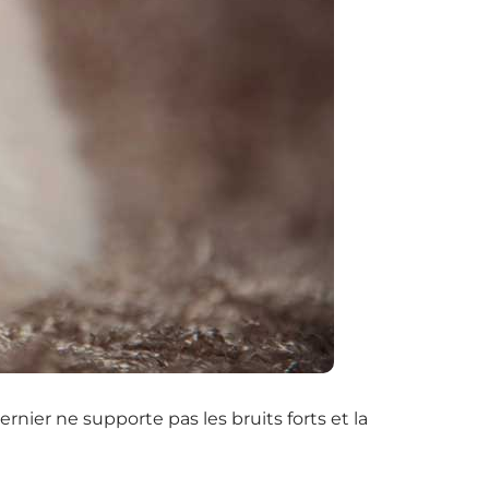
nier ne supporte pas les bruits forts et la