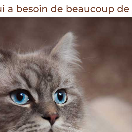
qui a besoin de beaucoup de