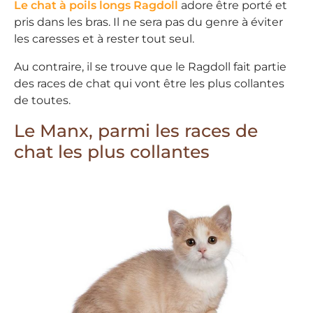
Le chat à poils longs Ragdoll
adore être porté et
pris dans les bras. Il ne sera pas du genre à éviter
les caresses et à rester tout seul.
Au contraire, il se trouve que le Ragdoll fait partie
des races de chat qui vont être les plus collantes
de toutes.
Le Manx, parmi les races de
chat les plus collantes