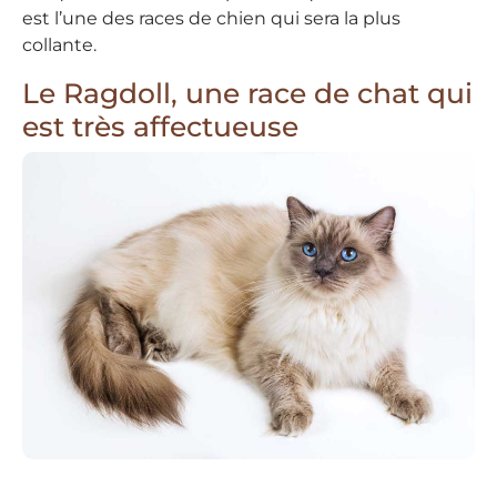
est l’une des races de chien qui sera la plus
collante.
Le Ragdoll, une race de chat qui
est très affectueuse