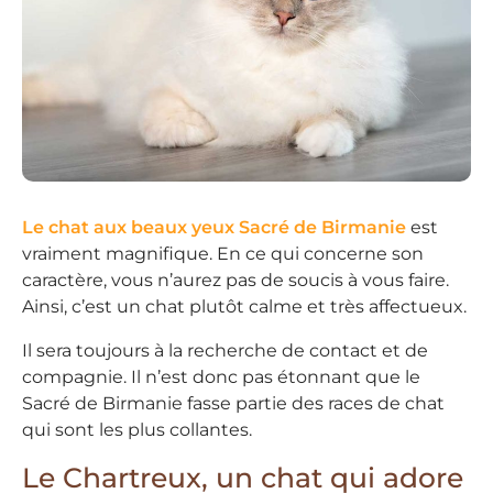
Le chat aux beaux yeux Sacré de Birmanie
est
vraiment magnifique. En ce qui concerne son
caractère, vous n’aurez pas de soucis à vous faire.
Ainsi, c’est un chat plutôt calme et très affectueux.
Il sera toujours à la recherche de contact et de
compagnie. Il n’est donc pas étonnant que le
Sacré de Birmanie fasse partie des races de chat
qui sont les plus collantes.
Le Chartreux, un chat qui adore