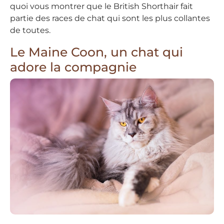
quoi vous montrer que le British Shorthair fait
partie des races de chat qui sont les plus collantes
de toutes.
Le Maine Coon, un chat qui
adore la compagnie