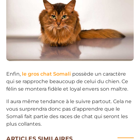
Enfin,
le gros chat Somali
possède un caractère
qui se rapproche beaucoup de celui du chien. Ce
félin se montera fidèle et loyal envers son maître.
Il aura même tendance à le suivre partout. Cela ne
vous surprendra donc pas d’apprendre que le
Somali fait partie des races de chat qui seront les
plus collantes.
ARTICLES SIMILAIRES