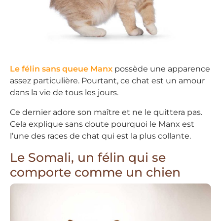
Le félin sans queue Manx
possède une apparence
assez particulière. Pourtant, ce chat est un amour
dans la vie de tous les jours.
Ce dernier adore son maître et ne le quittera pas.
Cela explique sans doute pourquoi le Manx est
l’une des races de chat qui est la plus collante.
Le Somali, un félin qui se
comporte comme un chien