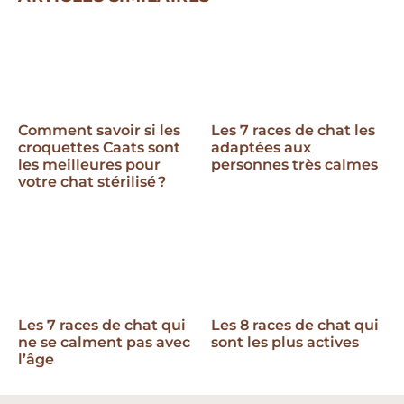
Comment savoir si les
Les 7 races de chat les
croquettes Caats sont
adaptées aux
les meilleures pour
personnes très calmes
votre chat stérilisé ?
Les 7 races de chat qui
Les 8 races de chat qui
ne se calment pas avec
sont les plus actives
l’âge