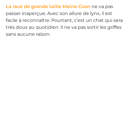
La race de grande taille Maine Coon
ne va pas
passer inaperçue. Avec son allure de lynx, il est
facile à reconnaître. Pourtant, c’est un chat qui sera
très doux au quotidien. Il ne va pas sortir les griffes
sans aucune raison.