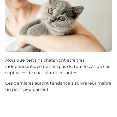
Alors que certains chats vont être très
indépendants, ce ne sera pas du tout le cas de ces
sept races de chat plutôt collantes.
Ces dernières auront tendance à suivre leur maître
un petit peu partout.