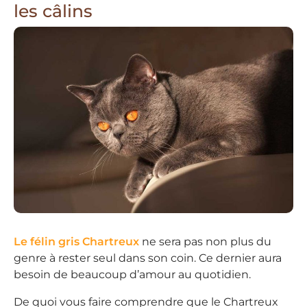
les câlins
Le félin gris Chartreux
ne sera pas non plus du
genre à rester seul dans son coin. Ce dernier aura
besoin de beaucoup d’amour au quotidien.
De quoi vous faire comprendre que le Chartreux