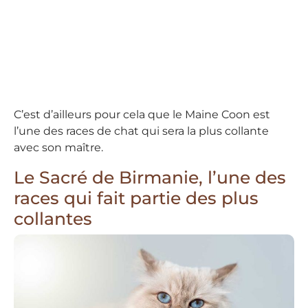
C’est d’ailleurs pour cela que le Maine Coon est
l’une des races de chat qui sera la plus collante
avec son maître.
Le Sacré de Birmanie, l’une des
races qui fait partie des plus
collantes