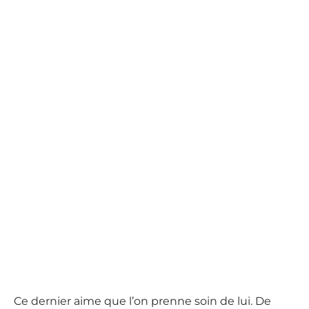
Ce dernier aime que l’on prenne soin de lui. De