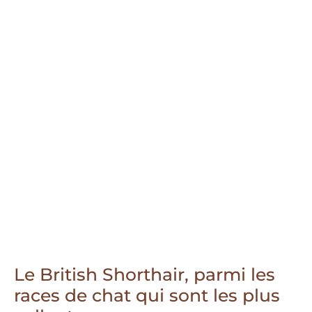
Le British Shorthair, parmi les
races de chat qui sont les plus