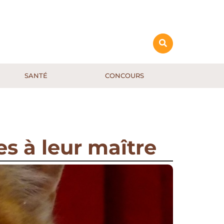
SANTÉ
CONCOURS
es à leur maître