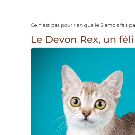
Ce n’est pas pour rien que le Siamois fait pa
Le Devon Rex, un féli