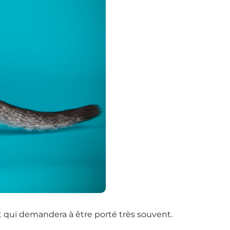
t qui demandera à être porté très souvent.