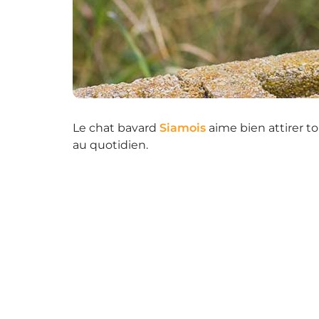
Le chat bavard
Siamois
aime bien attirer to
au quotidien.