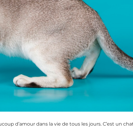
up d’amour dans la vie de tous les jours. C’est un cha