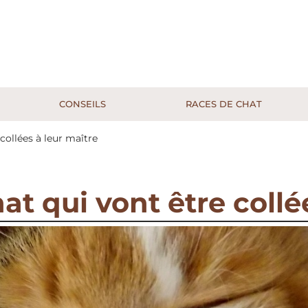
CONSEILS
RACES DE CHAT
 collées à leur maître
at qui vont être collé