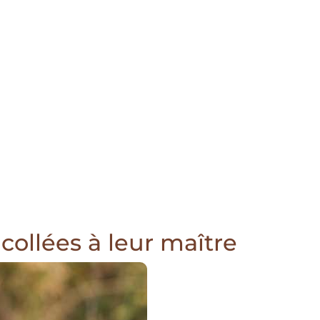
collées à leur maître