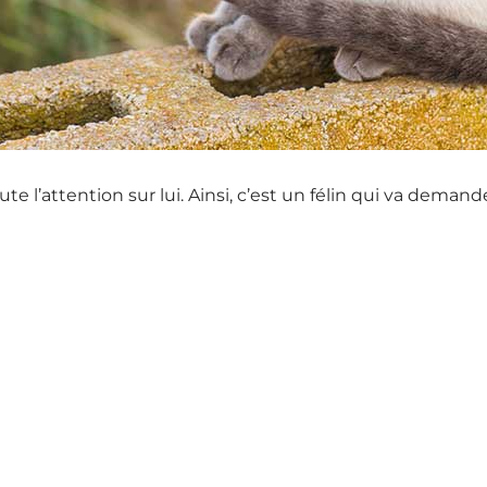
ute l’attention sur lui. Ainsi, c’est un félin qui va dema