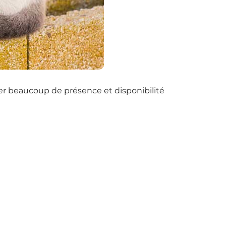
nder beaucoup de présence et disponibilité