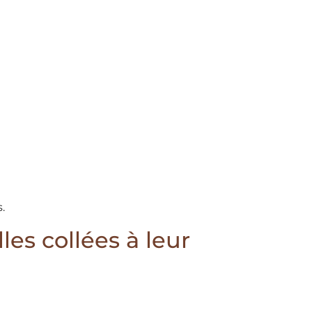
.
les collées à leur