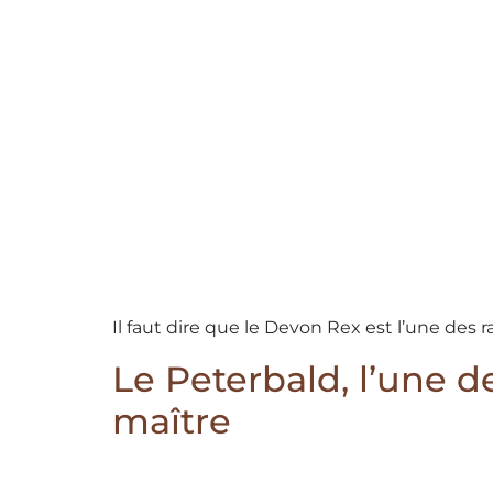
Il faut dire que le Devon Rex est l’une des 
Le Peterbald, l’une de
maître