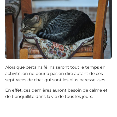
Alors que certains félins seront tout le temps en
activité, on ne pourra pas en dire autant de ces
sept races de chat qui sont les plus paresseuses.
En effet, ces dernières auront besoin de calme et
de tranquillité dans la vie de tous les jours.