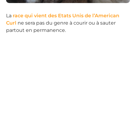
La
race qui vient des Etats Unis de l’American
Curl
ne sera pas du genre à courir ou à sauter
partout en permanence.