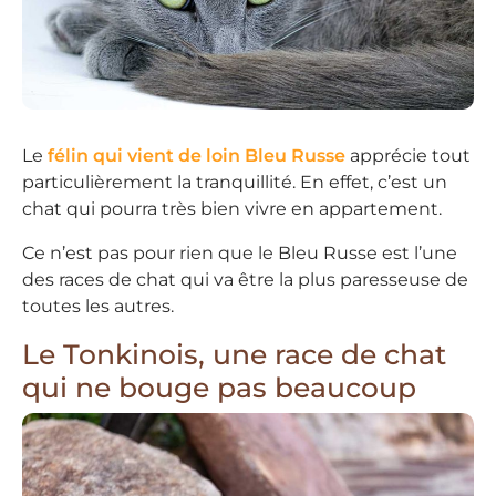
Le
félin qui vient de loin Bleu Russe
apprécie tout
particulièrement la tranquillité. En effet, c’est un
chat qui pourra très bien vivre en appartement.
Ce n’est pas pour rien que le Bleu Russe est l’une
des races de chat qui va être la plus paresseuse de
toutes les autres.
Le Tonkinois, une race de chat
qui ne bouge pas beaucoup