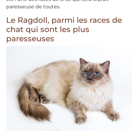
paresseuse de toutes.
Le Ragdoll, parmi les races de
chat qui sont les plus
paresseuses