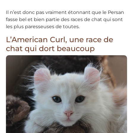
Il n’est donc pas vraiment étonnant que le Persan
fasse bel et bien partie des races de chat qui sont
les plus paresseuses de toutes.
L’American Curl, une race de
chat qui dort beaucoup