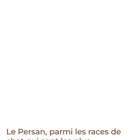
Le Persan, parmi les races de