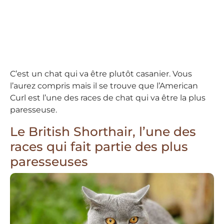
C’est un chat qui va être plutôt casanier. Vous
l’aurez compris mais il se trouve que l’American
Curl est l’une des races de chat qui va être la plus
paresseuse.
Le British Shorthair, l’une des
races qui fait partie des plus
paresseuses