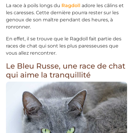
La race à poils longs du
Ragdoll
adore les câlins et
les caresses. Cette dernière pourra rester sur les
genoux de son maître pendant des heures, à
ronronner.
En effet, il se trouve que le Ragdoll fait partie des
races de chat qui sont les plus paresseuses que
vous allez rencontrer.
Le Bleu Russe, une race de chat
qui aime la tranquillité