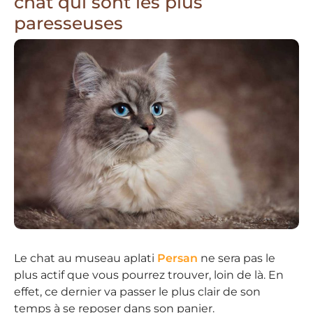
chat qui sont les plus
paresseuses
Le chat au museau aplati
Persan
ne sera pas le
plus actif que vous pourrez trouver, loin de là. En
effet, ce dernier va passer le plus clair de son
temps à se reposer dans son panier.