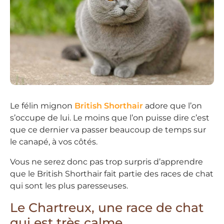
Le félin mignon
British Shorthair
adore que l’on
s’occupe de lui. Le moins que l’on puisse dire c’est
que ce dernier va passer beaucoup de temps sur
le canapé, à vos côtés.
Vous ne serez donc pas trop surpris d’apprendre
que le British Shorthair fait partie des races de chat
qui sont les plus paresseuses.
Le Chartreux, une race de chat
qui est très calme