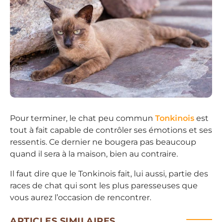
Pour terminer, le chat peu commun
Tonkinois
est
tout à fait capable de contrôler ses émotions et ses
ressentis. Ce dernier ne bougera pas beaucoup
quand il sera à la maison, bien au contraire.
Il faut dire que le Tonkinois fait, lui aussi, partie des
races de chat qui sont les plus paresseuses que
vous aurez l’occasion de rencontrer.
ARTICLES SIMILAIRES