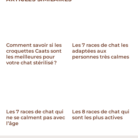
Comment savoir si les
Les 7 races de chat les
croquettes Caats sont
adaptées aux
les meilleures pour
personnes très calmes
votre chat stérilisé ?
Les 7 races de chat qui
Les 8 races de chat qui
ne se calment pas avec
sont les plus actives
l’âge