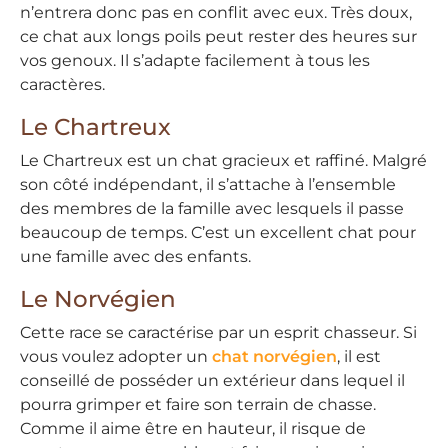
n’entrera donc pas en conflit avec eux. Très doux,
ce chat aux longs poils peut rester des heures sur
vos genoux. Il s’adapte facilement à tous les
caractères.
Le Chartreux
Le Chartreux est un chat gracieux et raffiné. Malgré
son côté indépendant, il s’attache à l’ensemble
des membres de la famille avec lesquels il passe
beaucoup de temps. C’est un excellent chat pour
une famille avec des enfants.
Le Norvégien
Cette race se caractérise par un esprit chasseur. Si
vous voulez adopter un
chat norvégien
, il est
conseillé de posséder un extérieur dans lequel il
pourra grimper et faire son terrain de chasse.
Comme il aime être en hauteur, il risque de