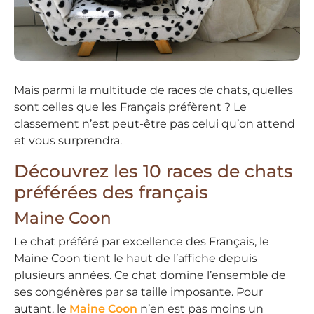
Mais parmi la multitude de races de chats, quelles
sont celles que les Français préfèrent ? Le
classement n’est peut-être pas celui qu’on attend
et vous surprendra.
Découvrez les 10 races de chats
préférées des français
Maine Coon
Le chat préféré par excellence des Français, le
Maine Coon tient le haut de l’affiche depuis
plusieurs années. Ce chat domine l’ensemble de
ses congénères par sa taille imposante. Pour
autant, le
Maine Coon
n’en est pas moins un