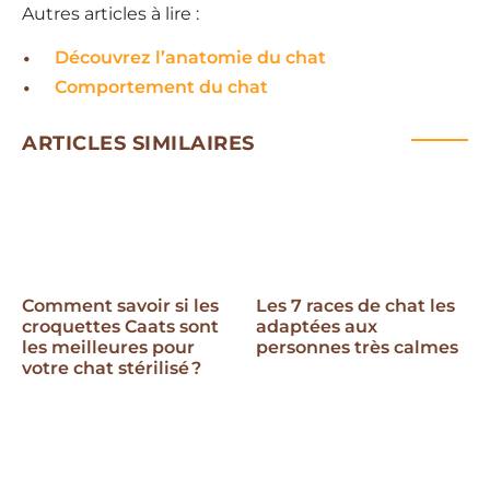
Autres articles à lire :
Découvrez l’anatomie du chat
Comportement du chat
ARTICLES SIMILAIRES
Comment savoir si les
Les 7 races de chat les
croquettes Caats sont
adaptées aux
les meilleures pour
personnes très calmes
votre chat stérilisé ?