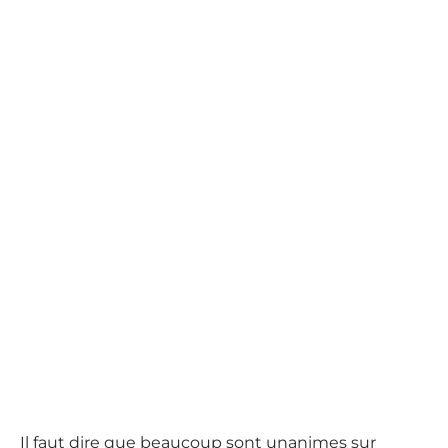
Il faut dire que beaucoup sont unanimes sur