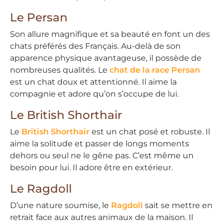
Le Persan
Son allure magnifique et sa beauté en font un des
chats préférés des Français. Au-delà de son
apparence physique avantageuse, il possède de
nombreuses qualités. Le
chat de la race Persan
est un chat doux et attentionné. Il aime la
compagnie et adore qu’on s’occupe de lui.
Le British Shorthair
Le
British Shorthair
est un chat posé et robuste. Il
aime la solitude et passer de longs moments
dehors ou seul ne le gêne pas. C’est même un
besoin pour lui. Il adore être en extérieur.
Le Ragdoll
D’une nature soumise, le
Ragdoll
sait se mettre en
retrait face aux autres animaux de la maison. Il