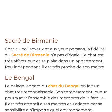
Sacré de Birmanie
Chat au poil soyeux et aux yeux persans, la fidélité
du
Sacré de Birmanie
n’a pas d’égale. Ce chat est
très affectueux et se plaira dans un appartement.
Peu indépendant, il est très proche de son maître
Le Bengal
Le pelage léopard du
chat du Bengal
en fait un
chat très reconnaissable. Son tempérament joueur
pourra ravir l’ensemble des membres de la famille.
Il est très attentif à ses maîtres et s’adapte par sa
sensibilité à n’importe quel environnement.