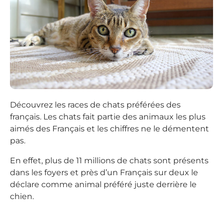
Découvrez les races de chats préférées des
français. Les chats fait partie des animaux les plus
aimés des Français et les chiffres ne le démentent
pas.
En effet, plus de 11 millions de chats sont présents
dans les foyers et près d’un Français sur deux le
déclare comme animal préféré juste derrière le
chien.