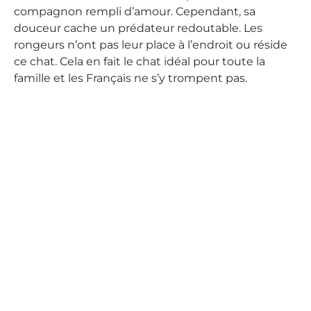
compagnon rempli d’amour. Cependant, sa
douceur cache un prédateur redoutable. Les
rongeurs n’ont pas leur place à l’endroit ou réside
ce chat. Cela en fait le chat idéal pour toute la
famille et les Français ne s’y trompent pas.