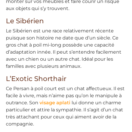
monter sur vos meubles et faire courir un risque
aux objets qui s’y trouvent.
Le Sibérien
Le Sibérien est une race relativement récente
puisque son histoire ne date que d’un siècle. Ce
gros chat à poil mi-long possède une capacité
d’adaptation innée. Il peut s’entendre facilement
avec un chien ou un autre chat. Idéal pour les
familles avec plusieurs animaux.
L’Exotic Shorthair
Ce Persan à poil court est un chat affectueux. Il est
facile à vivre, mais n’aime pas qu’on le manipule à
outrance. Son
visage aplati
lui donne un charme
particulier et attire la sympathie. Il s’agit d’un chat
très attachant pour ceux qui aiment avoir de la
compagnie.