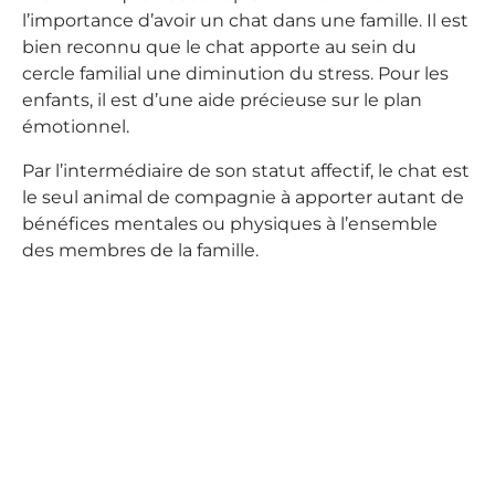
l’importance d’avoir un chat dans une famille. Il est
bien reconnu que le chat apporte au sein du
cercle familial une diminution du stress. Pour les
enfants, il est d’une aide précieuse sur le plan
émotionnel.
Par l’intermédiaire de son statut affectif, le chat est
le seul animal de compagnie à apporter autant de
bénéfices mentales ou physiques à l’ensemble
des membres de la famille.